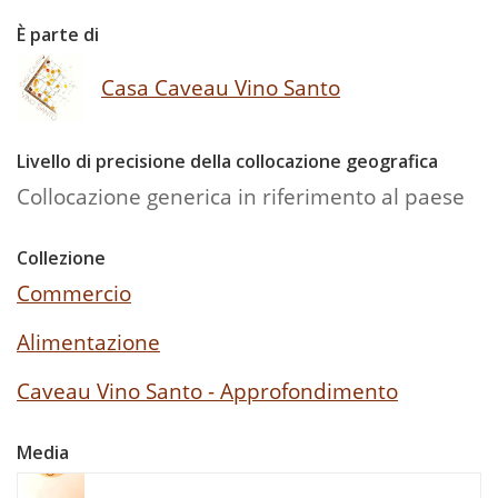
È parte di
Casa Caveau Vino Santo
Livello di precisione della collocazione geografica
Collocazione generica in riferimento al paese
Collezione
Commercio
Alimentazione
Caveau Vino Santo - Approfondimento
Media