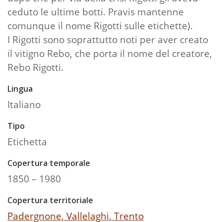
ceduto le ultime botti. Pravis mantenne
comunque il nome Rigotti sulle etichette).
I Rigotti sono soprattutto noti per aver creato
il vitigno Rebo, che porta il nome del creatore,
Rebo Rigotti.
Lingua
Italiano
Tipo
Etichetta
Copertura temporale
1850 – 1980
Copertura territoriale
Padergnone, Vallelaghi, Trento