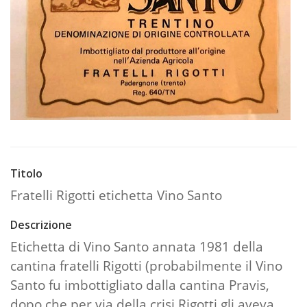
Titolo
Fratelli Rigotti etichetta Vino Santo
Descrizione
Etichetta di Vino Santo annata 1981 della
cantina fratelli Rigotti (probabilmente il Vino
Santo fu imbottigliato dalla cantina Pravis,
dopo che per via della crisi Rigotti gli aveva