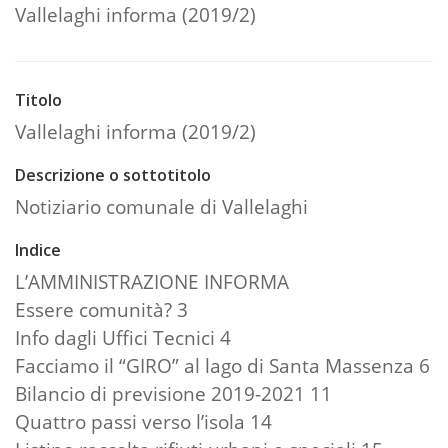
Vallelaghi informa (2019/2)
Titolo
Vallelaghi informa (2019/2)
Descrizione o sottotitolo
Notiziario comunale di Vallelaghi
Indice
L’AMMINISTRAZIONE INFORMA
Essere comunità? 3
Info dagli Uffici Tecnici 4
Facciamo il “GIRO” al lago di Santa Massenza 6
Bilancio di previsione 2019-2021 11
Quattro passi verso l’isola 14