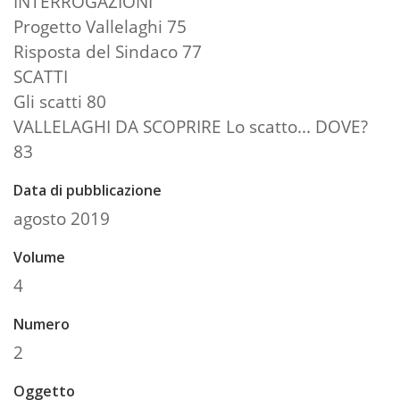
INTERROGAZIONI
Progetto Vallelaghi 75
Risposta del Sindaco 77
SCATTI
Gli scatti 80
VALLELAGHI DA SCOPRIRE Lo scatto... DOVE?
83
Data di pubblicazione
agosto 2019
Volume
4
Numero
2
Oggetto