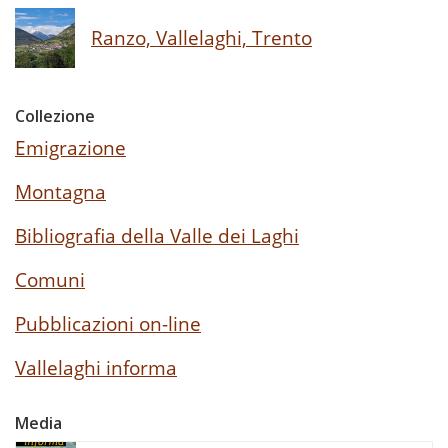
Ranzo, Vallelaghi, Trento
Collezione
Emigrazione
Montagna
Bibliografia della Valle dei Laghi
Comuni
Pubblicazioni on-line
Vallelaghi informa
Media