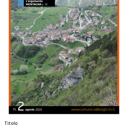
Titolo