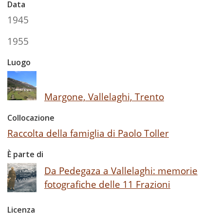
Data
1945
1955
Luogo
Margone, Vallelaghi, Trento
Collocazione
Raccolta della famiglia di Paolo Toller
È parte di
Da Pedegaza a Vallelaghi: memorie
fotografiche delle 11 Frazioni
Licenza