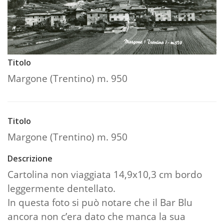
Titolo
Margone (Trentino) m. 950
Titolo
Margone (Trentino) m. 950
Descrizione
Cartolina non viaggiata 14,9x10,3 cm bordo
leggermente dentellato.
In questa foto si può notare che il Bar Blu
ancora non c’era dato che manca la sua