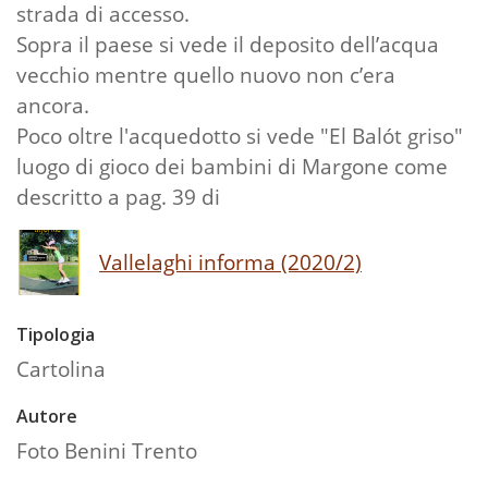
strada di accesso.
Sopra il paese si vede il deposito dell’acqua
vecchio mentre quello nuovo non c’era
ancora.
Poco oltre l'acquedotto si vede "El Balót griso"
luogo di gioco dei bambini di Margone come
descritto a pag. 39 di
Vallelaghi informa (2020/2)
Tipologia
Cartolina
Autore
Foto Benini Trento