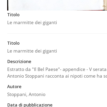
Titolo
Le marmitte dei giganti
Titolo
Le marmitte dei giganti
Descrizione
Estratto da "Il Bel Paese"- appendice - V serata
Antonio Stoppani racconta ai nipoti come ha sco
Autore
Stoppani, Antonio
Data di pubblicazione