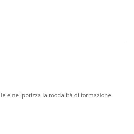
ale e ne ipotizza la modalità di formazione.