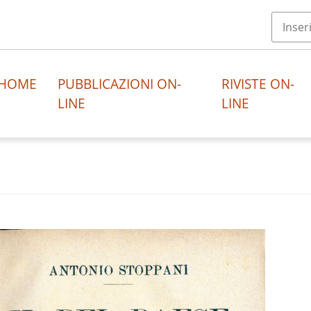
HOME
PUBBLICAZIONI ON-
RIVISTE ON-
LINE
LINE