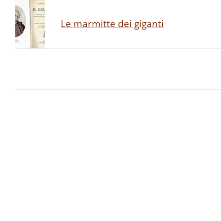
Le marmitte dei giganti