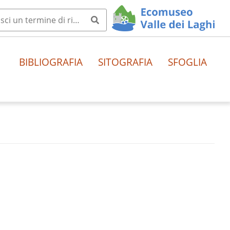
BIBLIOGRAFIA
SITOGRAFIA
SFOGLIA