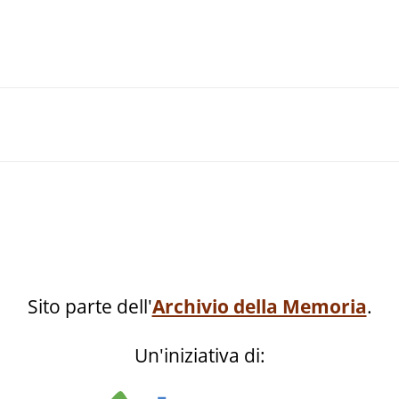
Sito parte dell'
Archivio della Memoria
.
Un'iniziativa di: