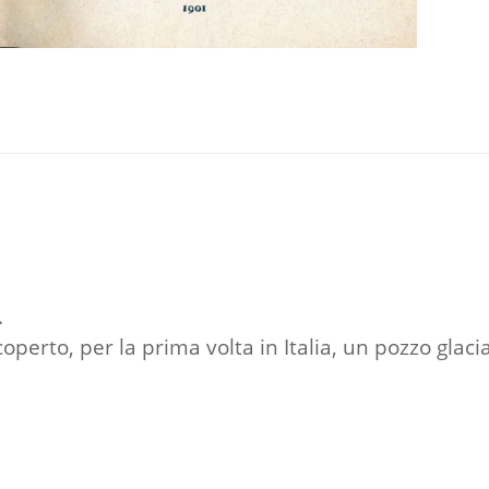
.
perto, per la prima volta in Italia, un pozzo glaci