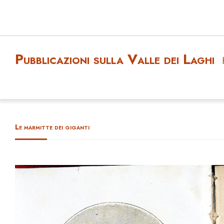
Pubblicazioni sulla Valle dei Laghi
Le marmitte dei giganti