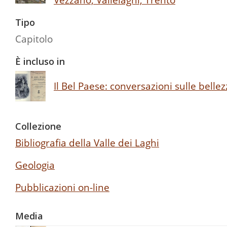
Tipo
Capitolo
È incluso in
Il Bel Paese: conversazioni sulle bellezz
Collezione
Bibliografia della Valle dei Laghi
Geologia
Pubblicazioni on-line
Media