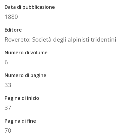
Data di pubblicazione
1880
Editore
Rovereto: Società degli alpinisti tridentini
Numero di volume
6
Numero di pagine
33
Pagina di inizio
37
Pagina di fine
70