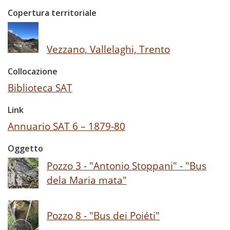
Copertura territoriale
Vezzano, Vallelaghi, Trento
Collocazione
Biblioteca SAT
Link
Annuario SAT 6 – 1879-80
Oggetto
Pozzo 3 - "Antonio Stoppani" - "Bus
dela Maria mata"
Pozzo 8 - "Bus dei Poiéti"