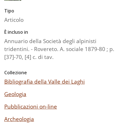
Tipo
Articolo
È incluso in
Annuario della Società degli alpinisti
tridentini. - Rovereto. A. sociale 1879-80 ; p.
[37]-70, [4] c. di tav.
Collezione
Bibliografia della Valle dei Laghi
Geologia
Pubblicazioni on-line
Archeologia