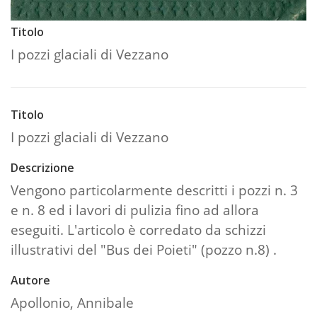
Titolo
I pozzi glaciali di Vezzano
Titolo
I pozzi glaciali di Vezzano
Descrizione
Vengono particolarmente descritti i pozzi n. 3
e n. 8 ed i lavori di pulizia fino ad allora
eseguiti. L'articolo è corredato da schizzi
illustrativi del "Bus dei Poieti" (pozzo n.8) .
Autore
Apollonio, Annibale