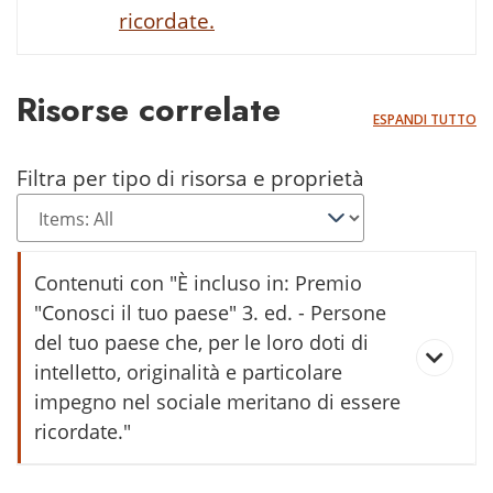
ricordate.
Risorse correlate
ESPANDI TUTTO
Filtra per tipo di risorsa e proprietà
Contenuti con "È incluso in: Premio
"Conosci il tuo paese" 3. ed. - Persone
del tuo paese che, per le loro doti di
intelletto, originalità e particolare
impegno nel sociale meritano di essere
ricordate."