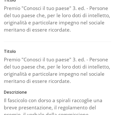
Premio "Conosci il tuo paese" 3. ed. - Persone
del tuo paese che, per le loro doti di intelletto,
originalità e particolare impegno nel sociale
meritano di essere ricordate.
Titolo
Premio "Conosci il tuo paese" 3. ed. - Persone
del tuo paese che, per le loro doti di intelletto,
originalità e particolare impegno nel sociale
meritano di essere ricordate.
Descrizione
Il fascicolo con dorso a spirali raccoglie una
breve presentazione, il regolamento del
premio, il verbale della commissione