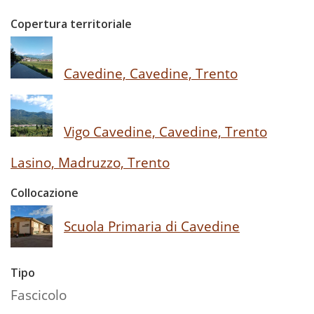
Copertura territoriale
Cavedine, Cavedine, Trento
Vigo Cavedine, Cavedine, Trento
Lasino, Madruzzo, Trento
Collocazione
Scuola Primaria di Cavedine
Tipo
Fascicolo