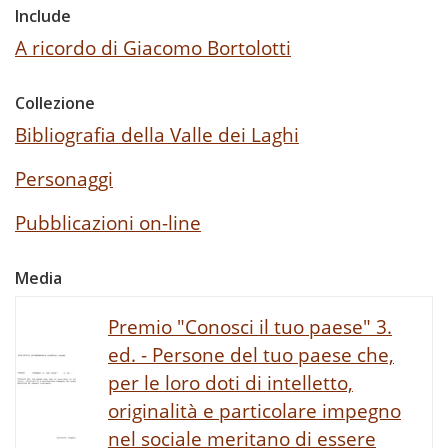
Include
A ricordo di Giacomo Bortolotti
Collezione
Bibliografia della Valle dei Laghi
Personaggi
Pubblicazioni on-line
Media
Premio "Conosci il tuo paese" 3.
ed. - Persone del tuo paese che,
per le loro doti di intelletto,
originalità e particolare impegno
nel sociale meritano di essere