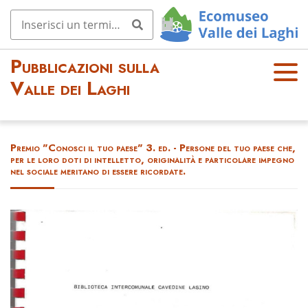
Pubblicazioni sulla
OPE
Valle dei Laghi
N
MEN
U
Premio "Conosci il tuo paese" 3. ed. - Persone del tuo paese che,
per le loro doti di intelletto, originalità e particolare impegno
nel sociale meritano di essere ricordate.