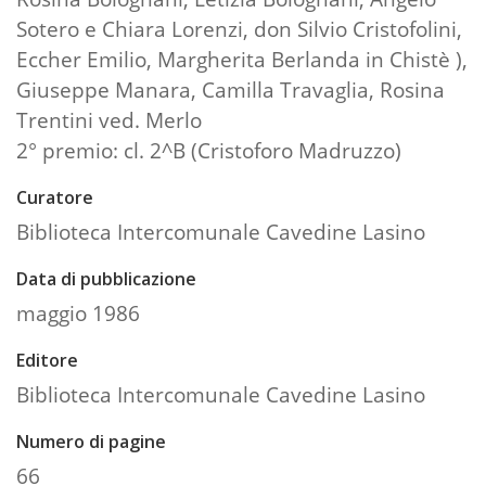
Sotero e Chiara Lorenzi, don Silvio Cristofolini,
Eccher Emilio, Margherita Berlanda in Chistè ),
Giuseppe Manara, Camilla Travaglia, Rosina
Trentini ved. Merlo
2° premio: cl. 2^B (Cristoforo Madruzzo)
Curatore
Biblioteca Intercomunale Cavedine Lasino
Data di pubblicazione
maggio 1986
Editore
Biblioteca Intercomunale Cavedine Lasino
Numero di pagine
66