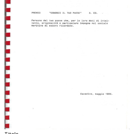
Titolo