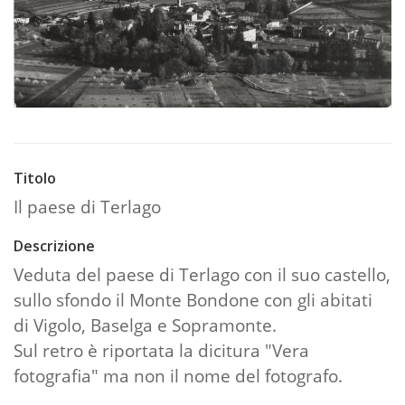
Titolo
Il paese di Terlago
Descrizione
Veduta del paese di Terlago con il suo castello,
sullo sfondo il Monte Bondone con gli abitati
di Vigolo, Baselga e Sopramonte.
Sul retro è riportata la dicitura "Vera
fotografia" ma non il nome del fotografo.