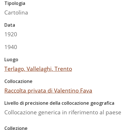
Tipologia
Cartolina
Data
1920
1940
Luogo
Terlago, Vallelaghi, Trento
Collocazione
Raccolta privata di Valentino Fava
Livello di precisione della collocazione geografica
Collocazione generica in riferimento al paese
Collezione