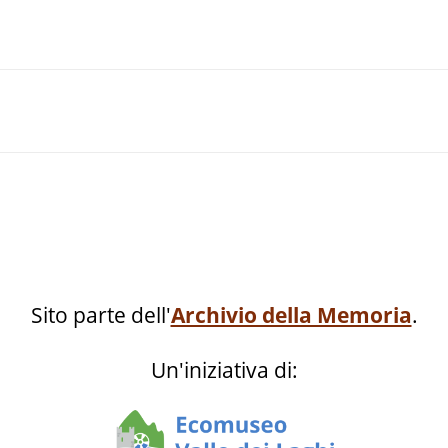
Sito parte dell'
Archivio della Memoria
.
Un'iniziativa di: