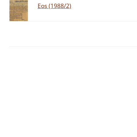
Eos (1988/2)