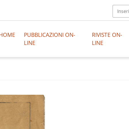
HOME
PUBBLICAZIONI ON-
RIVISTE ON-
LINE
LINE