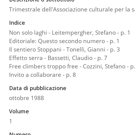
Trimestrale dell'Associazione culturale per la 
Indice
Non solo laghi - Leitempergher, Stefano - p. 1
Editoriale: Questo secondo numero - p. 1
Il sentiero Stoppani - Tonelli, Gianni - p. 3
Effetto serra - Bassetti, Claudio - p. 7
Free climbers troppo free - Cozzini, Stefano - p.
Invito a collaborare - p. 8
Data di pubblicazione
ottobre 1988
Volume
1
Numero