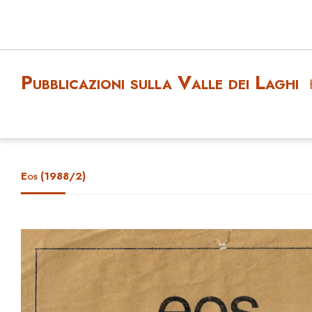
Pubblicazioni sulla Valle dei Laghi
Eos (1988/2)