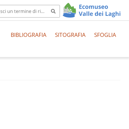
BIBLIOGRAFIA
SITOGRAFIA
SFOGLIA