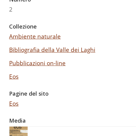
2
Collezione
Ambiente naturale
Bibliografia della Valle dei Laghi
Pubblicazioni on-line
Eos
Pagine del sito
Eos
Media