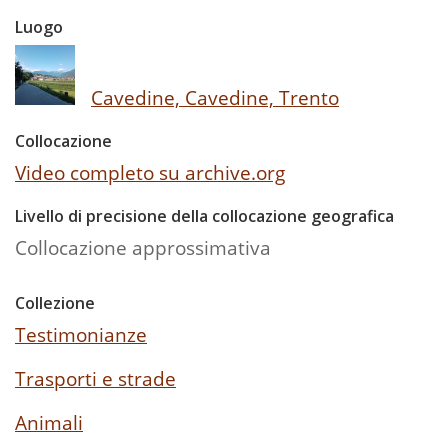
Luogo
Cavedine, Cavedine, Trento
Collocazione
Video completo su archive.org
Livello di precisione della collocazione geografica
Collocazione approssimativa
Collezione
Testimonianze
Trasporti e strade
Animali