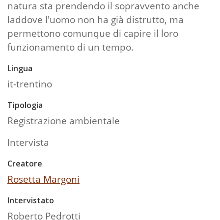
natura sta prendendo il sopravvento anche
laddove l'uomo non ha già distrutto, ma
permettono comunque di capire il loro
funzionamento di un tempo.
Lingua
it-trentino
Tipologia
Registrazione ambientale
Intervista
Creatore
Rosetta Margoni
Intervistato
Roberto Pedrotti