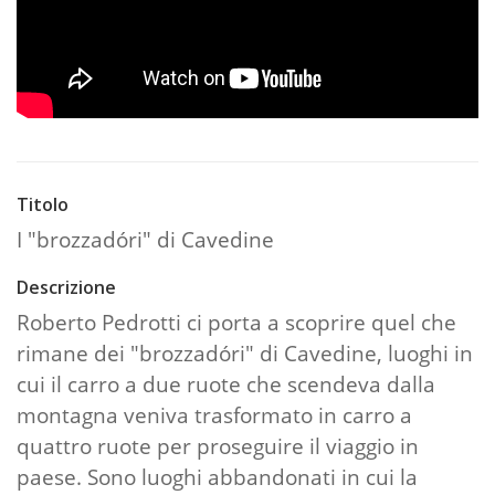
Titolo
I "brozzadóri" di Cavedine
Descrizione
Roberto Pedrotti ci porta a scoprire quel che
rimane dei "brozzadóri" di Cavedine, luoghi in
cui il carro a due ruote che scendeva dalla
montagna veniva trasformato in carro a
quattro ruote per proseguire il viaggio in
paese. Sono luoghi abbandonati in cui la