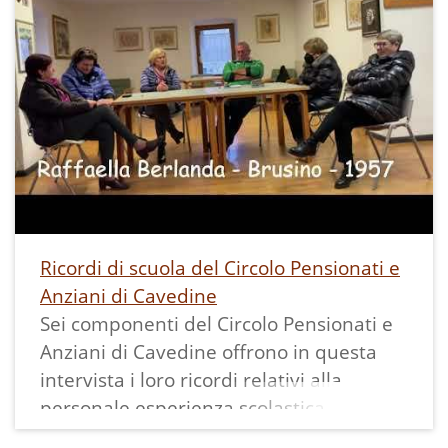
Ricordi di scuola del Circolo Pensionati e
Anziani di Cavedine
Sei componenti del Circolo Pensionati e
Anziani di Cavedine offrono in questa
intervista i loro ricordi relativi alla
personale esperienza scolastica.
Ciascuno di loro si presenta, indicando la