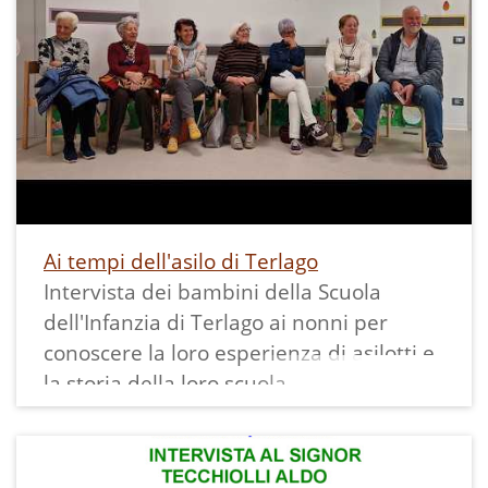
Ai tempi dell'asilo di Terlago
Intervista dei bambini della Scuola
dell'Infanzia di Terlago ai nonni per
conoscere la loro esperienza di asilotti e
la storia della loro scuola.