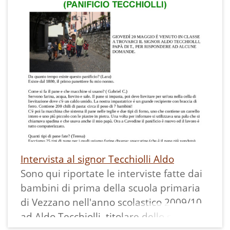
Intervista al signor Tecchiolli Aldo
Sono qui riportate le interviste fatte dai
bambini di prima della scuola primaria
di Vezzano nell'anno scolastico 2009/10
ad Aldo Tecchiolli, titolare dello storico