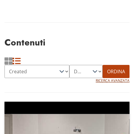
Contenuti
ORDINA
RICERCA AVANZATA