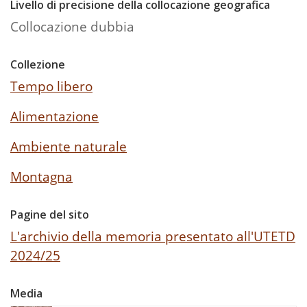
Livello di precisione della collocazione geografica
Collocazione dubbia
Collezione
Tempo libero
Alimentazione
Ambiente naturale
Montagna
Pagine del sito
L'archivio della memoria presentato all'UTETD
2024/25
Media