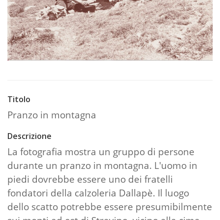
Titolo
Pranzo in montagna
Descrizione
La fotografia mostra un gruppo di persone
durante un pranzo in montagna. L'uomo in
piedi dovrebbe essere uno dei fratelli
fondatori della calzoleria Dallapè. Il luogo
dello scatto potrebbe essere presumibilmente