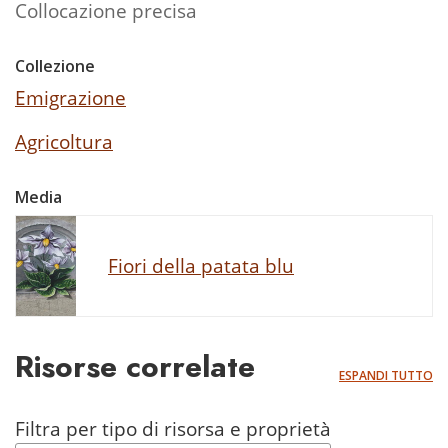
Collocazione precisa
Collezione
Emigrazione
Agricoltura
Media
Fiori della patata blu
Risorse correlate
ESPANDI TUTTO
Filtra per tipo di risorsa e proprietà