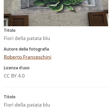
Titolo
Fiori della patata blu
Autore della fotografia
Roberto Franceschini
Licenza d'uso
CC BY 4.0
Titolo
Fiori della patata blu