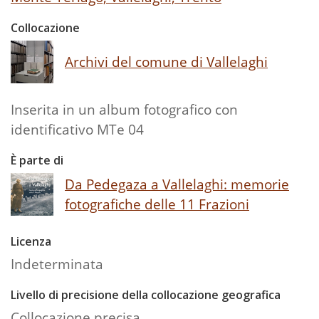
Collocazione
Archivi del comune di Vallelaghi
Inserita in un album fotografico con
identificativo MTe 04
È parte di
Da Pedegaza a Vallelaghi: memorie
fotografiche delle 11 Frazioni
Licenza
Indeterminata
Livello di precisione della collocazione geografica
Collocazione precisa