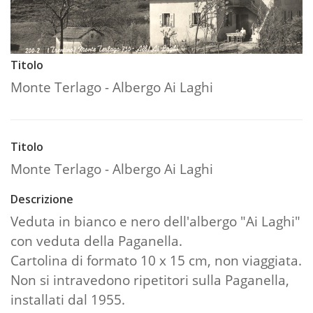
Titolo
Monte Terlago - Albergo Ai Laghi
Titolo
Monte Terlago - Albergo Ai Laghi
Descrizione
Veduta in bianco e nero dell'albergo "Ai Laghi"
con veduta della Paganella.
Cartolina di formato 10 x 15 cm, non viaggiata.
Non si intravedono ripetitori sulla Paganella,
installati dal 1955.