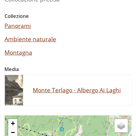
Collezione
Panorami
Ambiente naturale
Montagna
Media
Monte Terlago - Albergo Ai Laghi
+
−