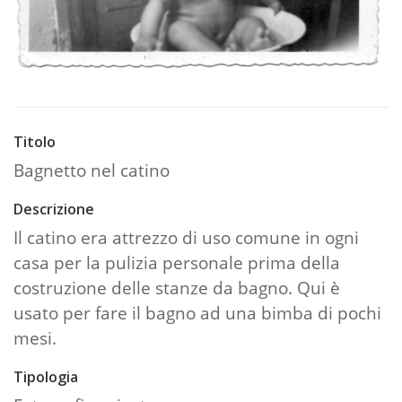
Titolo
Bagnetto nel catino
Descrizione
Il catino era attrezzo di uso comune in ogni
casa per la pulizia personale prima della
costruzione delle stanze da bagno. Qui è
usato per fare il bagno ad una bimba di pochi
mesi.
Tipologia