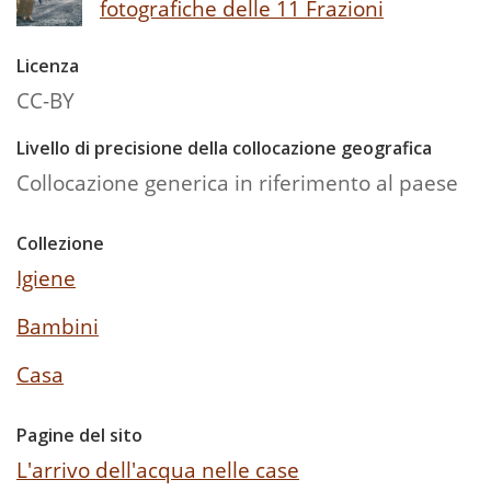
fotografiche delle 11 Frazioni
Licenza
CC-BY
Livello di precisione della collocazione geografica
Collocazione generica in riferimento al paese
Collezione
Igiene
Bambini
Casa
Pagine del sito
L'arrivo dell'acqua nelle case