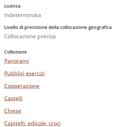
Licenza
Indeterminata
Livello di precisione della collocazione geografica
Collocazione precisa
Collezione
Panorami
Pubblici esercizi
Cooperazione
Castelli
Chiese
Capitelli, edicole, croci