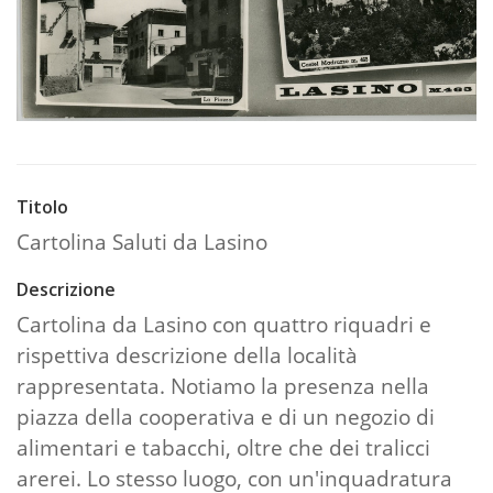
Titolo
Cartolina Saluti da Lasino
Descrizione
Cartolina da Lasino con quattro riquadri e
rispettiva descrizione della località
rappresentata. Notiamo la presenza nella
piazza della cooperativa e di un negozio di
alimentari e tabacchi, oltre che dei tralicci
arerei. Lo stesso luogo, con un'inquadratura