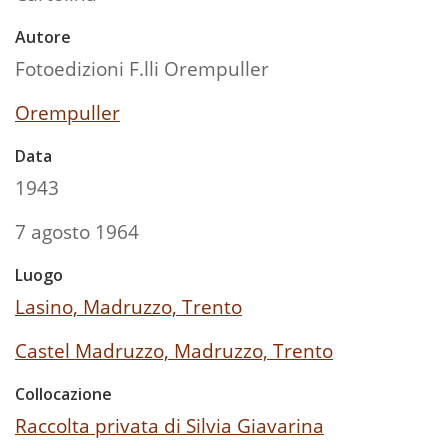
Autore
Fotoedizioni F.lli Orempuller
Orempuller
Data
1943
7 agosto 1964
Luogo
Lasino, Madruzzo, Trento
Castel Madruzzo, Madruzzo, Trento
Collocazione
Raccolta privata di Silvia Giavarina