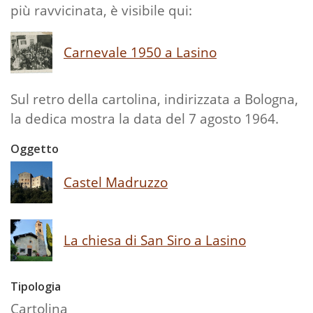
più ravvicinata, è visibile qui:
Carnevale 1950 a Lasino
Sul retro della cartolina, indirizzata a Bologna,
la dedica mostra la data del 7 agosto 1964.
Oggetto
Castel Madruzzo
La chiesa di San Siro a Lasino
Tipologia
Cartolina