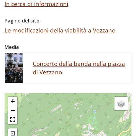
In cerca di informazioni
Pagine del sito
Le modificazioni della viabilità a Vezzano
Media
Concerto della banda nella piazza
di Vezzano
+
−
⊡