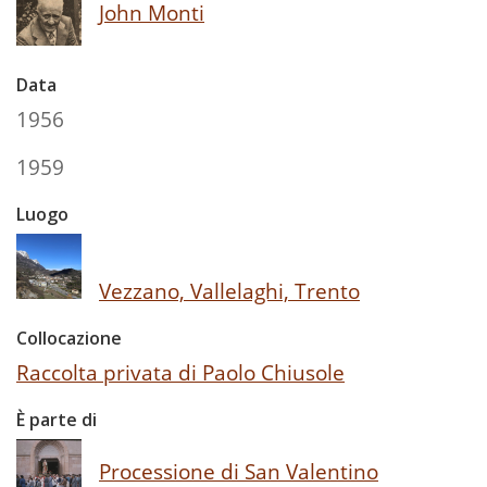
John Monti
Data
1956
1959
Luogo
Vezzano, Vallelaghi, Trento
Collocazione
Raccolta privata di Paolo Chiusole
È parte di
Processione di San Valentino