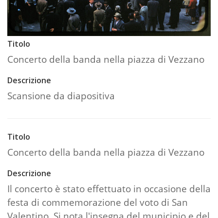
Titolo
Concerto della banda nella piazza di Vezzano
Descrizione
Scansione da diapositiva
Titolo
Concerto della banda nella piazza di Vezzano
Descrizione
Il concerto è stato effettuato in occasione della
festa di commemorazione del voto di San
Valentino. Si nota l'insegna del municipio e del