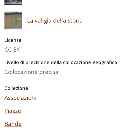
La valigia della storia
Licenza
CC BY
Livello di precisione della collocazione geografica
Collocazione precisa
Collezione
Associazioni
Piazze
Bande