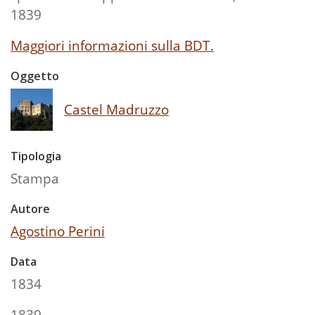
1839
Maggiori informazioni sulla BDT.
Oggetto
Castel Madruzzo
Tipologia
Stampa
Autore
Agostino Perini
Data
1834
1839