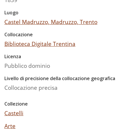
Luogo
Castel Madruzzo, Madruzzo, Trento
Collocazione
Biblioteca Digitale Trentina
Licenza
Pubblico dominio
Livello di precisione della collocazione geografica
Collocazione precisa
Collezione
Castelli
Arte