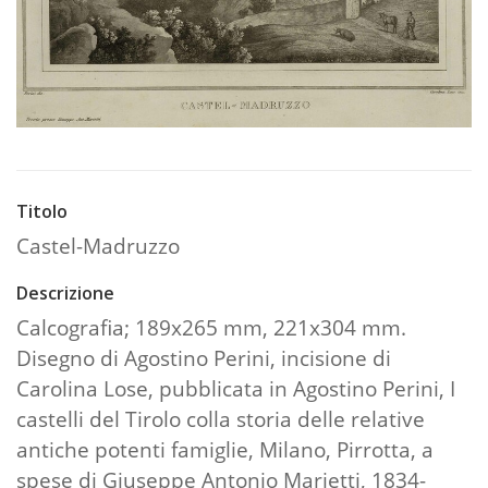
Titolo
Castel-Madruzzo
Descrizione
Calcografia; 189x265 mm, 221x304 mm.
Disegno di Agostino Perini, incisione di
Carolina Lose, pubblicata in Agostino Perini, I
castelli del Tirolo colla storia delle relative
antiche potenti famiglie, Milano, Pirrotta, a
spese di Giuseppe Antonio Marietti, 1834-