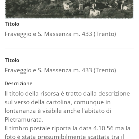
Titolo
Fraveggio e S. Massenza m. 433 (Trento)
Titolo
Fraveggio e S. Massenza m. 433 (Trento)
Descrizione
Il titolo della risorsa è tratto dalla descrizione
sul verso della cartolina, comunque in
lontananza è visibile anche l'abitato di
Pietramurata.
Il timbro postale riporta la data 4.10.56 ma la
foto è stata presumibilmente scattata tra il