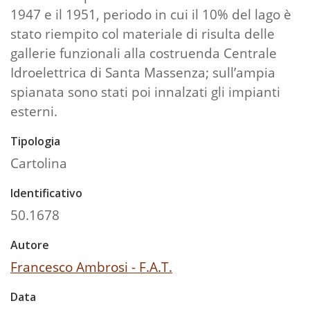
1947 e il 1951, periodo in cui il 10% del lago è
stato riempito col materiale di risulta delle
gallerie funzionali alla costruenda Centrale
Idroelettrica di Santa Massenza; sull’ampia
spianata sono stati poi innalzati gli impianti
esterni.
Tipologia
Cartolina
Identificativo
50.1678
Autore
Francesco Ambrosi - F.A.T.
Data