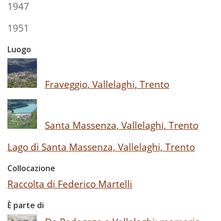
1947
1951
Luogo
Fraveggio, Vallelaghi, Trento
Santa Massenza, Vallelaghi, Trento
Lago di Santa Massenza, Vallelaghi, Trento
Collocazione
Raccolta di Federico Martelli
È parte di