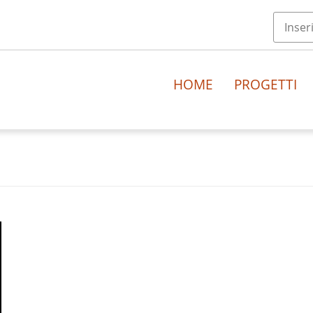
HOME
PROGETTI