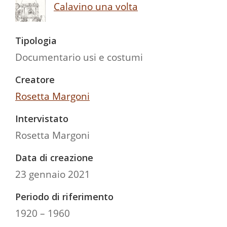
Calavino una volta
Tipologia
Documentario usi e costumi
Creatore
Rosetta Margoni
Intervistato
Rosetta Margoni
Data di creazione
23 gennaio 2021
Periodo di riferimento
1920 – 1960