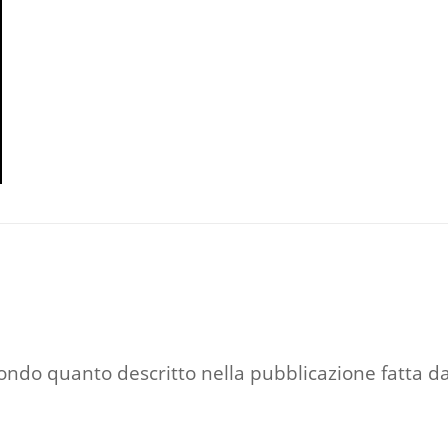
ondo quanto descritto nella pubblicazione fatta da