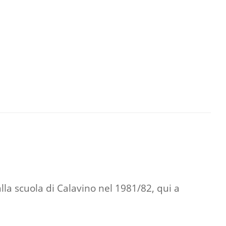
lla scuola di Calavino nel 1981/82, qui a