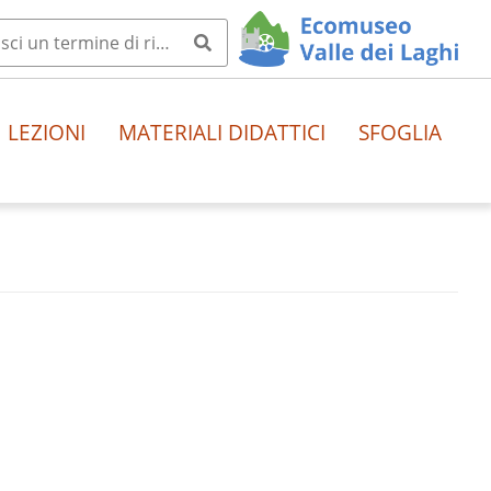
LEZIONI
MATERIALI DIDATTICI
SFOGLIA