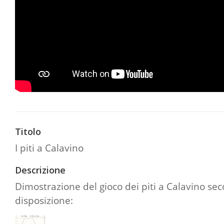
Titolo
I piti a Calavino
Descrizione
Dimostrazione del gioco dei piti a Calavino sec
disposizione: