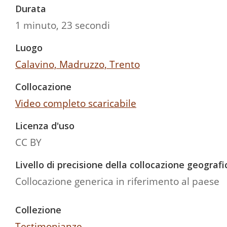
Durata
1 minuto, 23 secondi
Luogo
Calavino, Madruzzo, Trento
Collocazione
Video completo scaricabile
Licenza d'uso
CC BY
Livello di precisione della collocazione geografi
Collocazione generica in riferimento al paese
Collezione
Testimonianze