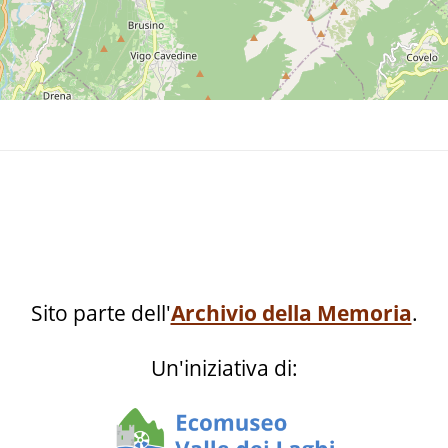
Sito parte dell'
Archivio della Memoria
.
Un'iniziativa di: