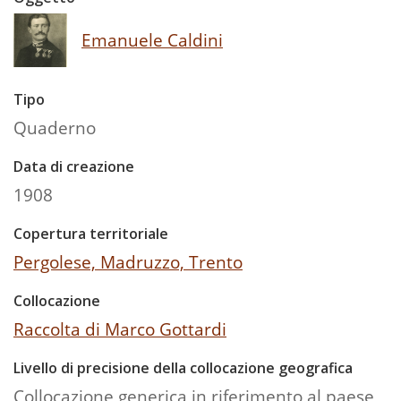
Emanuele Caldini
Tipo
Quaderno
Data di creazione
1908
Copertura territoriale
Pergolese, Madruzzo, Trento
Collocazione
Raccolta di Marco Gottardi
Livello di precisione della collocazione geografica
Collocazione generica in riferimento al paese