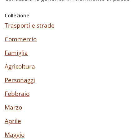
Collezione
Trasporti e strade
Commercio
Famiglia
Agricoltura
Personaggi
Febbraio
Marzo
Aprile
Maggio