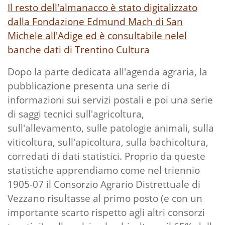
Il resto dell'almanacco è stato digitalizzato
dalla Fondazione Edmund Mach di San
Michele all'Adige ed è consultabile nelel
banche dati di Trentino Cultura
Dopo la parte dedicata all'agenda agraria, la
pubblicazione presenta una serie di
informazioni sui servizi postali e poi una serie
di saggi tecnici sull'agricoltura,
sull'allevamento, sulle patologie animali, sulla
viticoltura, sull'apicoltura, sulla bachicoltura,
corredati di dati statistici. Proprio da queste
statistiche apprendiamo come nel triennio
1905-07 il Consorzio Agrario Distrettuale di
Vezzano risultasse al primo posto (e con un
importante scarto rispetto agli altri consorzi