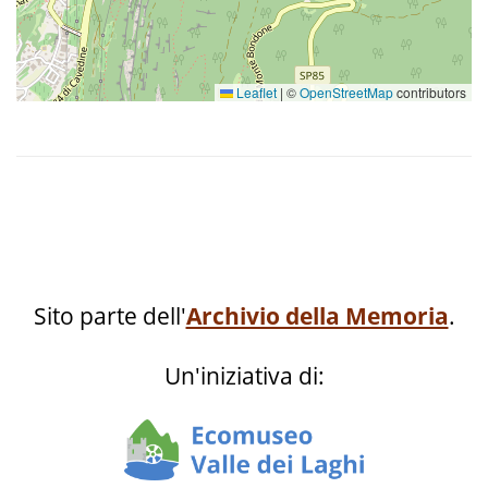
Leaflet
|
©
OpenStreetMap
contributors
Sito parte dell'
Archivio della Memoria
.
Un'iniziativa di: