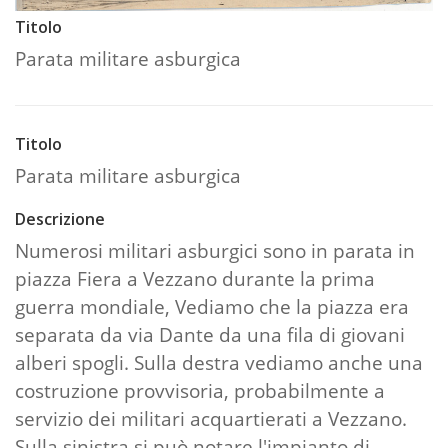
Titolo
Parata militare asburgica
Titolo
Parata militare asburgica
Descrizione
Numerosi militari asburgici sono in parata in
piazza Fiera a Vezzano durante la prima
guerra mondiale, Vediamo che la piazza era
separata da via Dante da una fila di giovani
alberi spogli. Sulla destra vediamo anche una
costruzione provvisoria, probabilmente a
servizio dei militari acquartierati a Vezzano.
Sulla sinistra si può notare l'impianto di