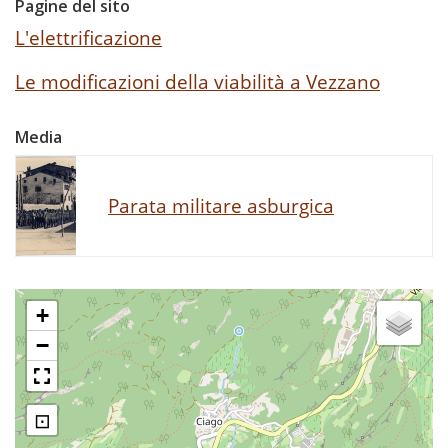
Pagine del sito
L'elettrificazione
Le modificazioni della viabilità a Vezzano
Media
Parata militare asburgica
+
−
⊡