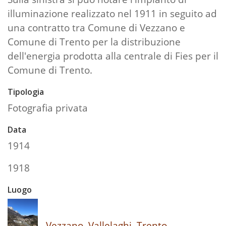
illuminazione realizzato nel 1911 in seguito ad
una contratto tra Comune di Vezzano e
Comune di Trento per la distribuzione
dell'energia prodotta alla centrale di Fies per il
Comune di Trento.
Tipologia
Fotografia privata
Data
1914
1918
Luogo
Vezzano, Vallelaghi, Trento