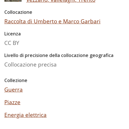
Collocazione
Raccolta di Umberto e Marco Garbari
Licenza
CC BY
Livello di precisione della collocazione geografica
Collocazione precisa
Collezione
Guerra
Piazze
Energia elettrica