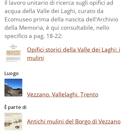
Il lavoro unitario di ricerca sugli opifici ad
acqua della Valle dei Laghi, curato da
Ecomuseo prima della nascita dell'Archivio
della Memoria, è qui consultabile, nello
specifico a pag. 18-22:
Opifici storici della Valle dei Laghi: i
mulini
Luogo
Vezzano, Vallelaghi, Trento
È parte di
Antichi mulini del Borgo di Vezzano