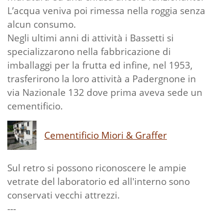
L’acqua veniva poi rimessa nella roggia senza
alcun consumo.
Negli ultimi anni di attività i Bassetti si
specializzarono nella fabbricazione di
imballaggi per la frutta ed infine, nel 1953,
trasferirono la loro attività a Padergnone in
via Nazionale 132 dove prima aveva sede un
cementificio.
Cementificio Miori & Graffer
Sul retro si possono riconoscere le ampie
vetrate del laboratorio ed all'interno sono
conservati vecchi attrezzi.
---