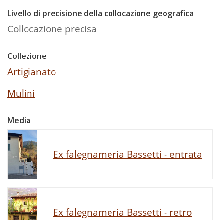
Livello di precisione della collocazione geografica
Collocazione precisa
Collezione
Artigianato
Mulini
Media
Ex falegnameria Bassetti - entrata
Ex falegnameria Bassetti - retro