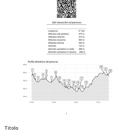
Titolo