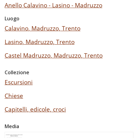
Anello Calavino - Lasino - Madruzzo
Luogo
Calavino, Madruzzo, Trento
Lasino, Madruzzo, Trento
Castel Madruzzo, Madruzzo, Trento
Collezione
Escursioni
Chiese
Capitelli, edicole, croci
Media