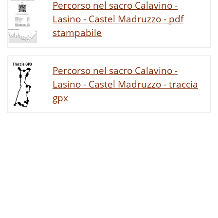
Percorso nel sacro Calavino -
Lasino - Castel Madruzzo - pdf
stampabile
Percorso nel sacro Calavino -
Lasino - Castel Madruzzo - traccia
gpx