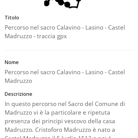
Titolo
Percorso nel sacro Calavino - Lasino - Castel
Madruzzo - traccia gpx
Nome
Percorso nel sacro Calavino - Lasino - Castel
Madruzzo
Descrizione
In questo percorso nel Sacro del Comune di
Madruzzo vi è la particolare e ripetuta
presenza dei principi vescovo della casa
Madruzzo. Cristoforo Madruzzo è nato a