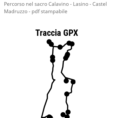
Percorso nel sacro Calavino - Lasino - Castel
Madruzzo - pdf stampabile