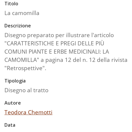
Titolo
La camomilla
Descrizione
Disegno preparato per illustrare l'articolo
"CARATTERISTICHE E PREGI DELLE PIÙ
COMUNI PIANTE E ERBE MEDICINALI: LA
CAMOMILLA" a pagina 12 del n. 12 della rivista
"Retrospettive".
Tipologia
Disegno al tratto
Autore
Teodora Chemotti
Data