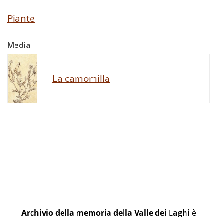
Piante
Media
La camomilla
Archivio della memoria della Valle dei Laghi
è