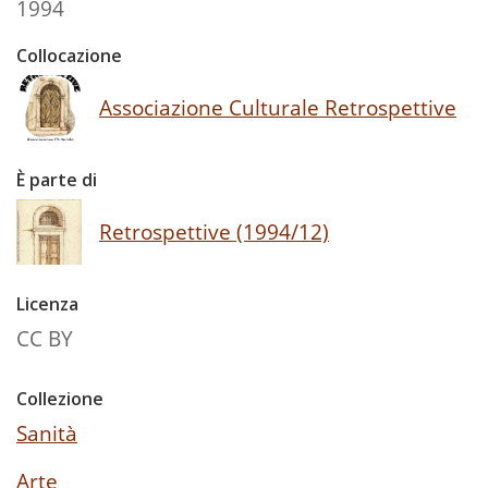
1994
Collocazione
Associazione Culturale Retrospettive
È parte di
Retrospettive (1994/12)
Licenza
CC BY
Collezione
Sanità
Arte