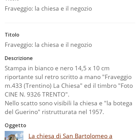
Fraveggio: la chiesa e il negozio
Titolo
Fraveggio: la chiesa e il negozio
Descrizione
Stampa in bianco e nero 14,5 x 10 cm
riportante sul retro scritto a mano "Fraveggio
m.433 (Trentino) La Chiesa" ed il timbro "Foto
CINE N. 9326 TRENTO".
Nello scatto sono visibili la chiesa e "la botega
del Guerino" ristrutturata nel 1957.
Oggetto
La chiesa di San Bartolomeo a