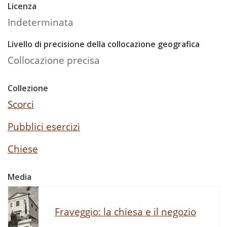
Licenza
Indeterminata
Livello di precisione della collocazione geografica
Collocazione precisa
Collezione
Scorci
Pubblici esercizi
Chiese
Media
Fraveggio: la chiesa e il negozio