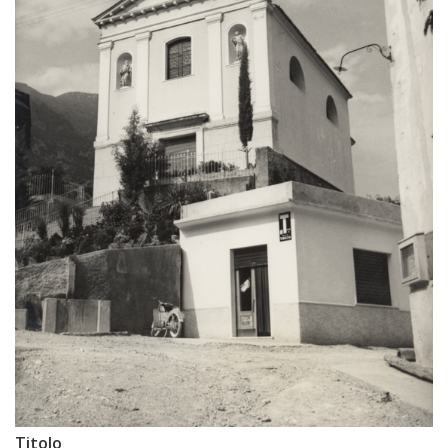
Titolo