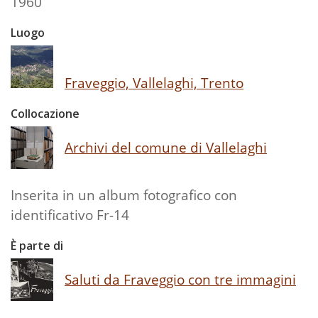
1960
Luogo
Fraveggio, Vallelaghi, Trento
Collocazione
Archivi del comune di Vallelaghi
Inserita in un album fotografico con
identificativo Fr-14
È parte di
Saluti da Fraveggio con tre immagini