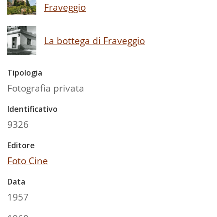
Fraveggio
La bottega di Fraveggio
Tipologia
Fotografia privata
Identificativo
9326
Editore
Foto Cine
Data
1957