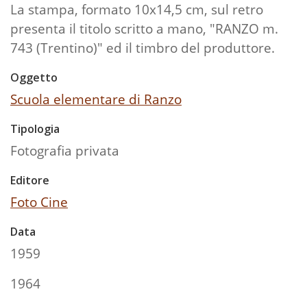
La stampa, formato 10x14,5 cm, sul retro
presenta il titolo scritto a mano, "RANZO m.
743 (Trentino)" ed il timbro del produttore.
Oggetto
Scuola elementare di Ranzo
Tipologia
Fotografia privata
Editore
Foto Cine
Data
1959
1964