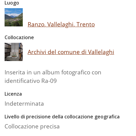
Luogo
Ranzo, Vallelaghi, Trento
Collocazione
Archivi del comune di Vallelaghi
Inserita in un album fotografico con
identificativo Ra-09
Licenza
Indeterminata
Livello di precisione della collocazione geografica
Collocazione precisa