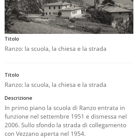
Titolo
Ranzo: la scuola, la chiesa e la strada
Titolo
Ranzo: la scuola, la chiesa e la strada
Descrizione
In primo piano la scuola di Ranzo entrata in
funzione nel settembre 1951 e dismessa nel
2006. Sullo sfondo la strada di collegamento
con Vezzano aperta nel 1954.