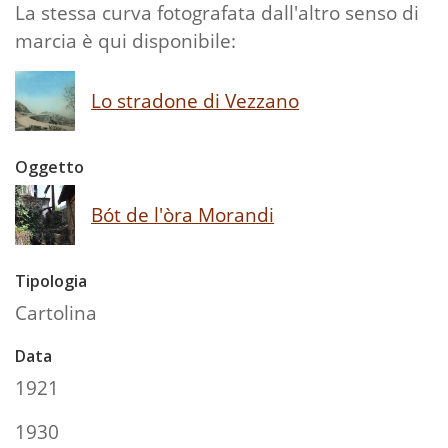
La stessa curva fotografata dall'altro senso di
marcia è qui disponibile:
Lo stradone di Vezzano
Oggetto
Bót de l'òra Morandi
Tipologia
Cartolina
Data
1921
1930