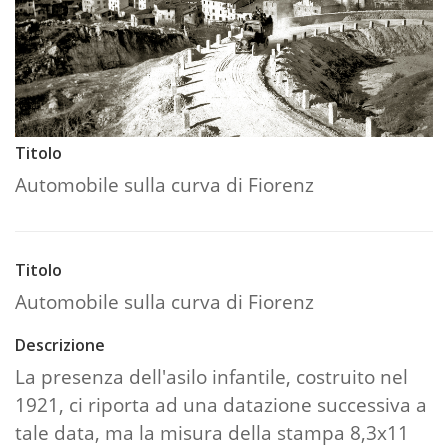
Titolo
Automobile sulla curva di Fiorenz
Titolo
Automobile sulla curva di Fiorenz
Descrizione
La presenza dell'asilo infantile, costruito nel
1921, ci riporta ad una datazione successiva a
tale data, ma la misura della stampa 8,3x11