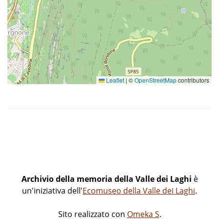
Leaflet
|
©
OpenStreetMap
contributors
Archivio della memoria della Valle dei Laghi
è
un'iniziativa dell'
Ecomuseo della Valle dei Laghi
.
Sito realizzato con
Omeka S
.