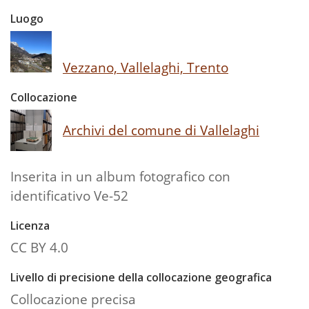
Luogo
Vezzano, Vallelaghi, Trento
Collocazione
Archivi del comune di Vallelaghi
Inserita in un album fotografico con
identificativo Ve-52
Licenza
CC BY 4.0
Livello di precisione della collocazione geografica
Collocazione precisa