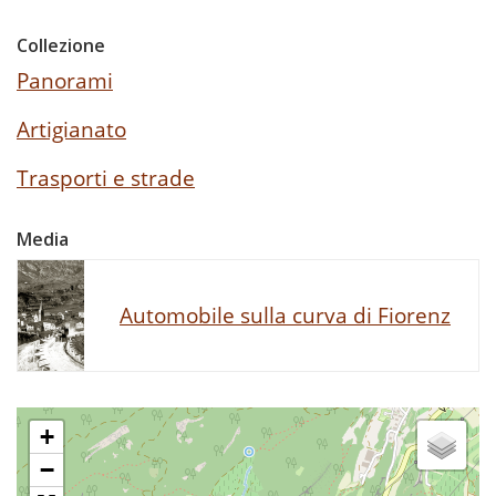
Collezione
Panorami
Artigianato
Trasporti e strade
Media
Automobile sulla curva di Fiorenz
+
−