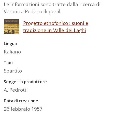
Le informazioni sono tratte dalla ricerca di
Veronica Pederzolli per il
Progetto etnofonico : suoni e
tradizione in Valle dei Laghi
Lingua
Italiano
Tipo
Spartito
Soggetto produttore
A. Pedrotti
Data di creazione
26 febbraio 1957