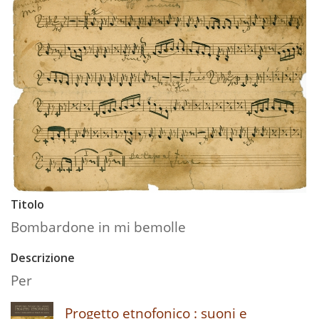
Titolo
Bombardone in mi bemolle
Descrizione
Per
Progetto etnofonico : suoni e