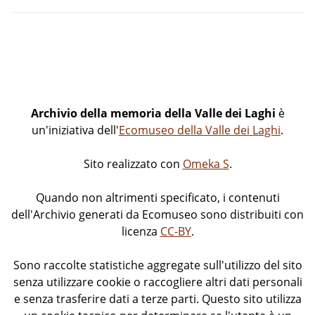
Archivio della memoria della Valle dei Laghi
è
un'iniziativa dell'
Ecomuseo della Valle dei Laghi
.
Sito realizzato con
Omeka S
.
Quando non altrimenti specificato, i contenuti
dell'Archivio generati da Ecomuseo sono distribuiti con
licenza
CC-BY
.
Sono raccolte statistiche aggregate sull'utilizzo del sito
senza utilizzare cookie o raccogliere altri dati personali
e senza trasferire dati a terze parti. Questo sito utilizza