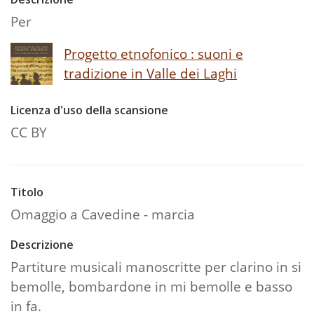
Per
Progetto etnofonico : suoni e
tradizione in Valle dei Laghi
Licenza d'uso della scansione
CC BY
Titolo
Omaggio a Cavedine - marcia
Descrizione
Partiture musicali manoscritte per clarino in si
bemolle, bombardone in mi bemolle e basso
in fa.