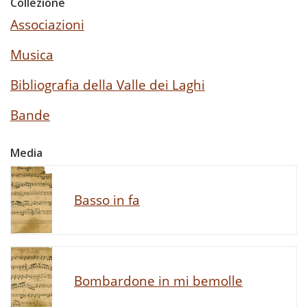
Collezione
Associazioni
Musica
Bibliografia della Valle dei Laghi
Bande
Media
Basso in fa
Bombardone in mi bemolle