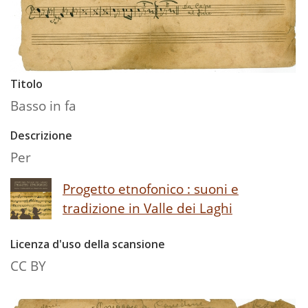
Titolo
Basso in fa
Descrizione
Per
Progetto etnofonico : suoni e
tradizione in Valle dei Laghi
Licenza d'uso della scansione
CC BY