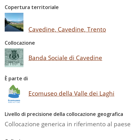
Copertura territoriale
Cavedine, Cavedine, Trento
Collocazione
Banda Sociale di Cavedine
È parte di
Ecomuseo della Valle dei Laghi
Livello di precisione della collocazione geografica
Collocazione generica in riferimento al paese