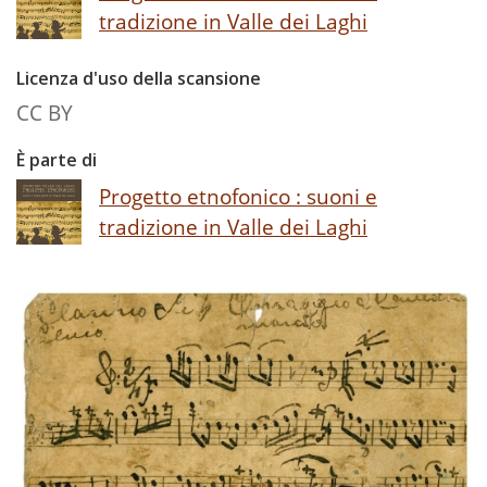
tradizione in Valle dei Laghi
Licenza d'uso della scansione
CC BY
È parte di
Progetto etnofonico : suoni e
tradizione in Valle dei Laghi