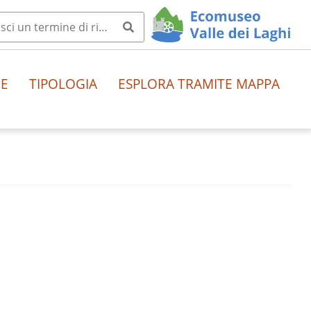
HE
TIPOLOGIA
ESPLORA TRAMITE MAPPA