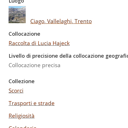
Luogo
Ciago, Vallelaghi, Trento
Collocazione
Raccolta di Lucia Hajeck
Livello di precisione della collocazione geografi
Collocazione precisa
Collezione
Scorci
Trasporti e strade
Religiosità