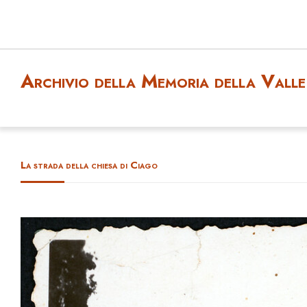
Archivio della Memoria della Valle 
La strada della chiesa di Ciago