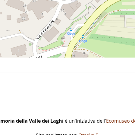
moria della Valle dei Laghi
è un'iniziativa dell'
Ecomuseo del