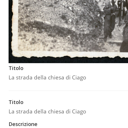
Titolo
La strada della chiesa di Ciago
Titolo
La strada della chiesa di Ciago
Descrizione