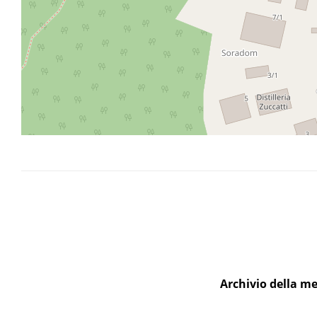
Archivio della me