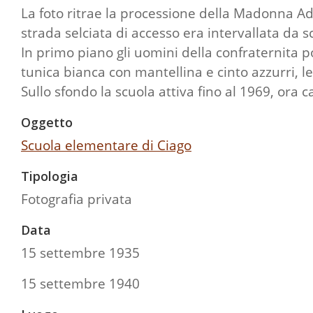
La foto ritrae la processione della Madonna Add
strada selciata di accesso era intervallata da sc
In primo piano gli uomini della confraternita
tunica bianca con mantellina e cinto azzurri, l
Sullo sfondo la scuola attiva fino al 1969, ora c
Oggetto
Scuola elementare di Ciago
Tipologia
Fotografia privata
Data
15 settembre 1935
15 settembre 1940