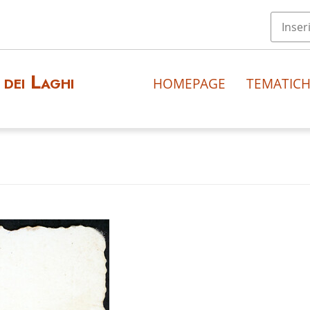
dei Laghi
HOMEPAGE
TEMATIC