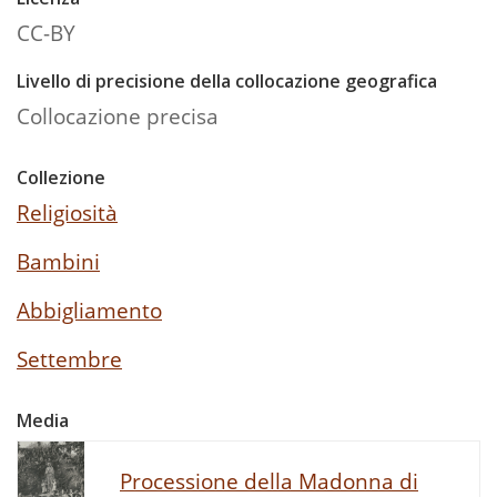
CC-BY
Livello di precisione della collocazione geografica
Collocazione precisa
Collezione
Religiosità
Bambini
Abbigliamento
Settembre
Media
Processione della Madonna di