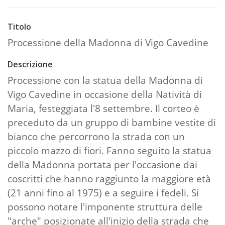
Titolo
Processione della Madonna di Vigo Cavedine
Descrizione
Processione con la statua della Madonna di
Vigo Cavedine in occasione della Natività di
Maria, festeggiata l'8 settembre. Il corteo è
preceduto da un gruppo di bambine vestite di
bianco che percorrono la strada con un
piccolo mazzo di fiori. Fanno seguito la statua
della Madonna portata per l'occasione dai
coscritti che hanno raggiunto la maggiore età
(21 anni fino al 1975) e a seguire i fedeli. Si
possono notare l'imponente struttura delle
"arche" posizionate all'inizio della strada che