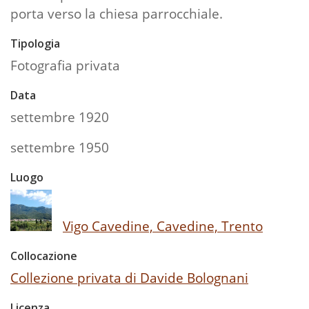
porta verso la chiesa parrocchiale.
Tipologia
Fotografia privata
Data
settembre 1920
settembre 1950
Luogo
Vigo Cavedine, Cavedine, Trento
Collocazione
Collezione privata di Davide Bolognani
Licenza