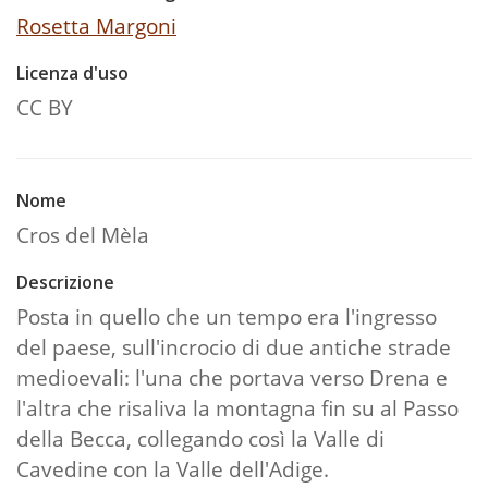
Rosetta Margoni
Licenza d'uso
CC BY
Nome
Cros del Mèla
Descrizione
Posta in quello che un tempo era l'ingresso
del paese, sull'incrocio di due antiche strade
medioevali: l'una che portava verso Drena e
l'altra che risaliva la montagna fin su al Passo
della Becca, collegando così la Valle di
Cavedine con la Valle dell'Adige.