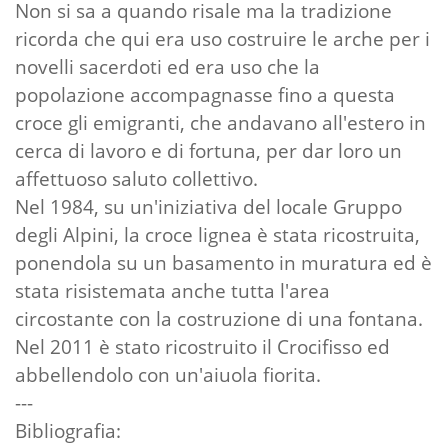
Non si sa a quando risale ma la tradizione
ricorda che qui era uso costruire le arche per i
novelli sacerdoti ed era uso che la
popolazione accompagnasse fino a questa
croce gli emigranti, che andavano all'estero in
cerca di lavoro e di fortuna, per dar loro un
affettuoso saluto collettivo.
Nel 1984, su un'iniziativa del locale Gruppo
degli Alpini, la croce lignea è stata ricostruita,
ponendola su un basamento in muratura ed è
stata risistemata anche tutta l'area
circostante con la costruzione di una fontana.
Nel 2011 è stato ricostruito il Crocifisso ed
abbellendolo con un'aiuola fiorita.
---
Bibliografia: