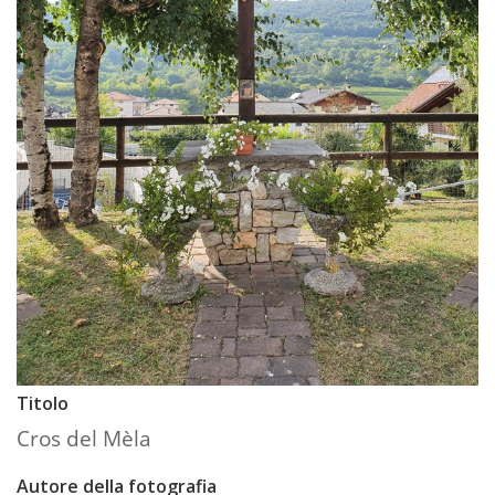
Titolo
Cros del Mèla
Autore della fotografia