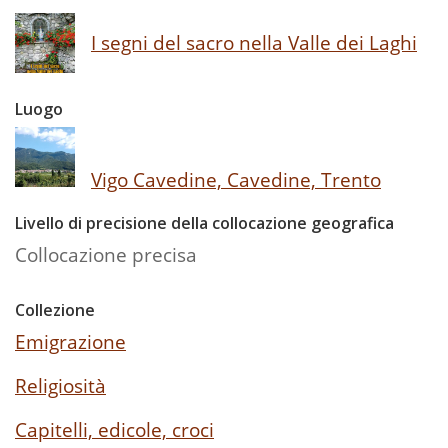
I segni del sacro nella Valle dei Laghi
Luogo
Vigo Cavedine, Cavedine, Trento
Livello di precisione della collocazione geografica
Collocazione precisa
Collezione
Emigrazione
Religiosità
Capitelli, edicole, croci