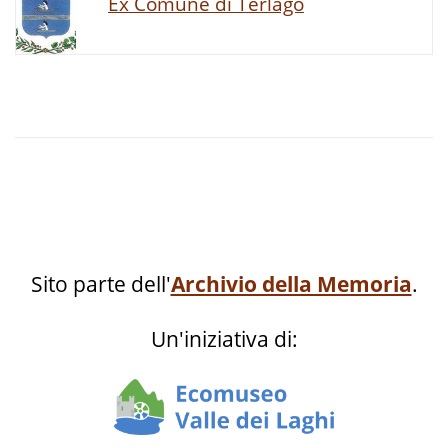
Ex Comune di Terlago
Sito parte dell'
Archivio della Memoria
.
Un'iniziativa di: