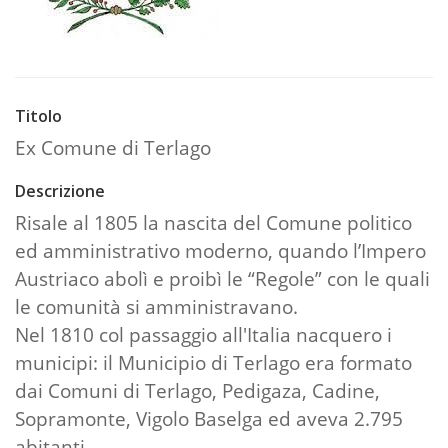
Titolo
Ex Comune di Terlago
Descrizione
Risale al 1805 la nascita del Comune politico
ed amministrativo moderno, quando l’Impero
Austriaco abolì e proibì le “Regole” con le quali
le comunità si amministravano.
Nel 1810 col passaggio all'Italia nacquero i
municipi: il Municipio di Terlago era formato
dai Comuni di Terlago, Pedigaza, Cadine,
Sopramonte, Vigolo Baselga ed aveva 2.795
abitanti