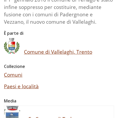
infine soppresso per costituire, mediante
fusione con i comuni di Padergnone e
Vezzano, il nuovo comune di Vallelaghi.
È parte di
Comune di Vallelaghi, Trento
Collezione
Comuni
Paesi e località
Media