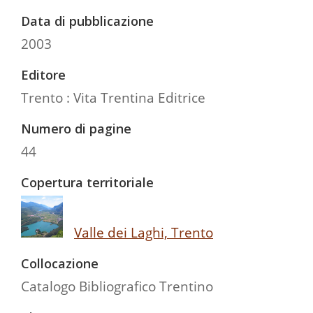
Data di pubblicazione
2003
Editore
Trento : Vita Trentina Editrice
Numero di pagine
44
Copertura territoriale
Valle dei Laghi, Trento
Collocazione
Catalogo Bibliografico Trentino