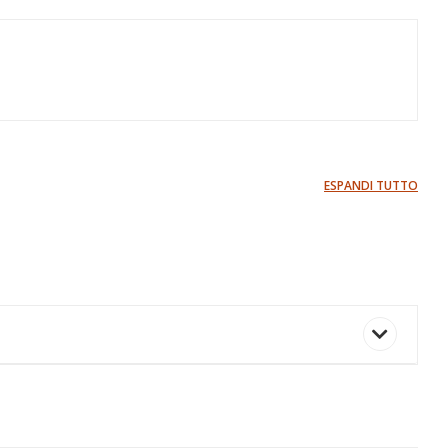
ESPANDI TUTTO