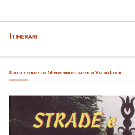
Itinerari
Strade e stradelle: 16 percorsi del sacro in Val dei Laghi