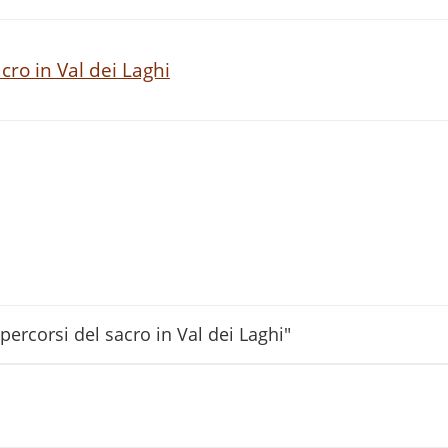
cro in Val dei Laghi
 percorsi del sacro in Val dei Laghi"