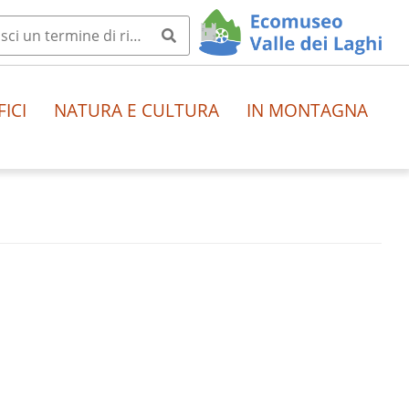
FICI
NATURA E CULTURA
IN MONTAGNA