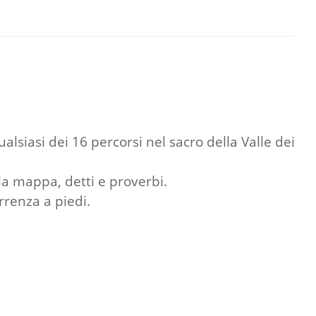
siasi dei 16 percorsi nel sacro della Valle dei
 la mappa, detti e proverbi.
rrenza a piedi.