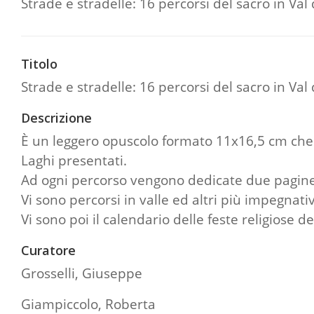
Strade e stradelle: 16 percorsi del sacro in Val
Titolo
Strade e stradelle: 16 percorsi del sacro in Val
Descrizione
È un leggero opuscolo formato 11x16,5 cm che s
Laghi presentati.
Ad ogni percorso vengono dedicate due pagine, u
Vi sono percorsi in valle ed altri più impegnati
Vi sono poi il calendario delle feste religiose del
Curatore
Grosselli, Giuseppe
Giampiccolo, Roberta