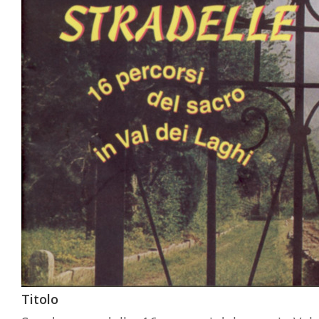
Titolo