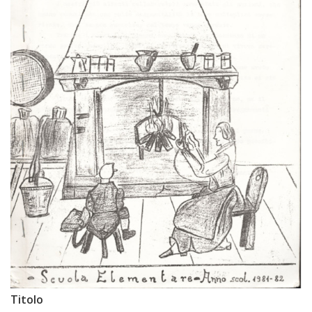
Titolo