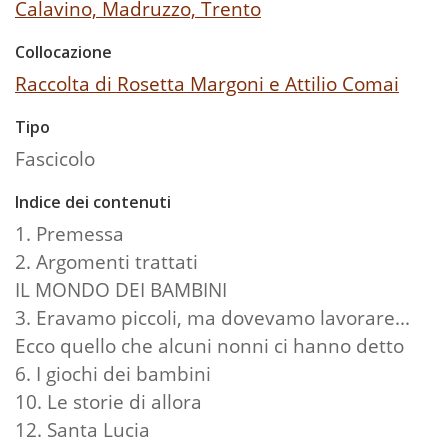
Calavino, Madruzzo, Trento
Collocazione
Raccolta di Rosetta Margoni e Attilio Comai
Tipo
Fascicolo
Indice dei contenuti
1. Premessa
2. Argomenti trattati
IL MONDO DEI BAMBINI
3. Eravamo piccoli, ma dovevamo lavorare...
Ecco quello che alcuni nonni ci hanno detto
6. I giochi dei bambini
10. Le storie di allora
12. Santa Lucia