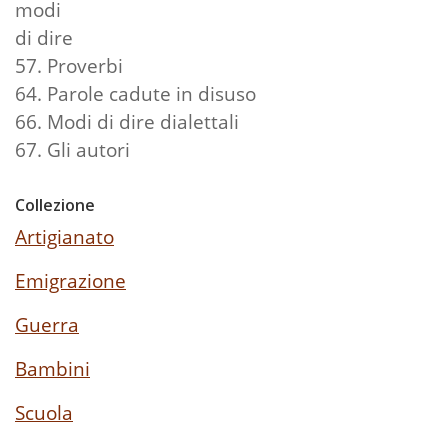
modi
di dire
57. Proverbi
64. Parole cadute in disuso
66. Modi di dire dialettali
67. Gli autori
Collezione
Artigianato
Emigrazione
Guerra
Bambini
Scuola