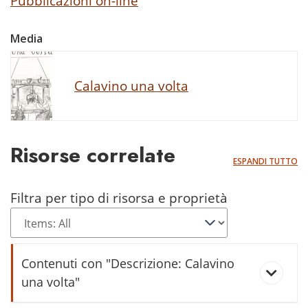
Pubblicazioni on-line
Media
Calavino una volta
Risorse correlate
ESPANDI TUTTO
Filtra per tipo di risorsa e proprietà
Contenuti con "Descrizione: Calavino
una volta"