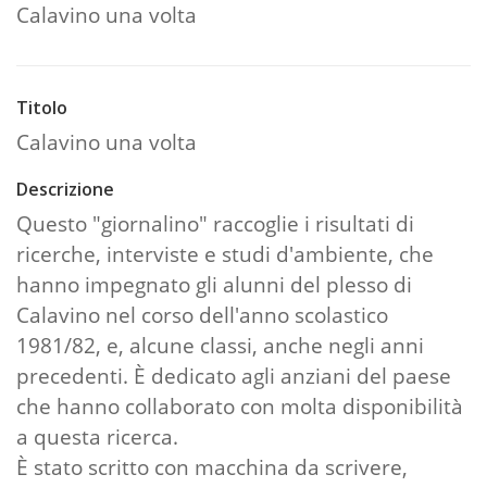
Calavino una volta
Titolo
Calavino una volta
Descrizione
Questo "giornalino" raccoglie i risultati di
ricerche, interviste e studi d'ambiente, che
hanno impegnato gli alunni del plesso di
Calavino nel corso dell'anno scolastico
1981/82, e, alcune classi, anche negli anni
precedenti. È dedicato agli anziani del paese
che hanno collaborato con molta disponibilità
a questa ricerca.
È stato scritto con macchina da scrivere,