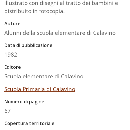
illustrato con disegni al tratto dei bambini e
distribuito in fotocopia.
Autore
Alunni della scuola elementare di Calavino
Data di pubblicazione
1982
Editore
Scuola elementare di Calavino
Scuola Primaria di Calavino
Numero di pagine
67
Copertura territoriale