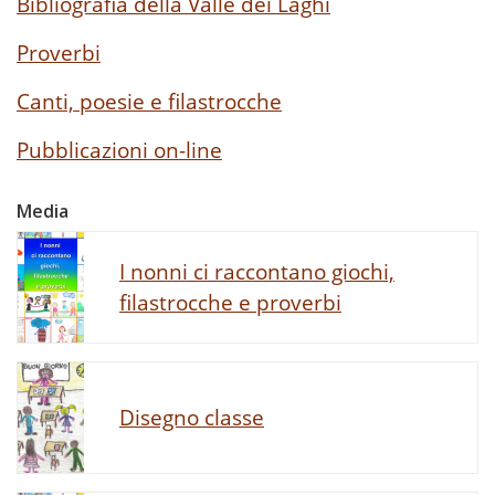
Bibliografia della Valle dei Laghi
Proverbi
Canti, poesie e filastrocche
Pubblicazioni on-line
Media
I nonni ci raccontano giochi,
filastrocche e proverbi
Disegno classe