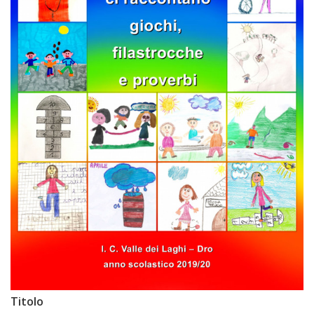
Titolo