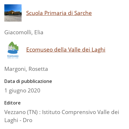
Scuola Primaria di Sarche
Giacomolli, Elia
Ecomuseo della Valle dei Laghi
Margoni, Rosetta
Data di pubblicazione
1 giugno 2020
Editore
Vezzano (TN) : Istituto Comprensivo Valle dei
Laghi - Dro