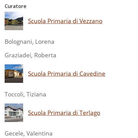
Curatore
Scuola Primaria di Vezzano
Bolognani, Lorena
Graziadei, Roberta
Scuola Primaria di Cavedine
Toccoli, Tiziana
Scuola Primaria di Terlago
Gecele, Valentina