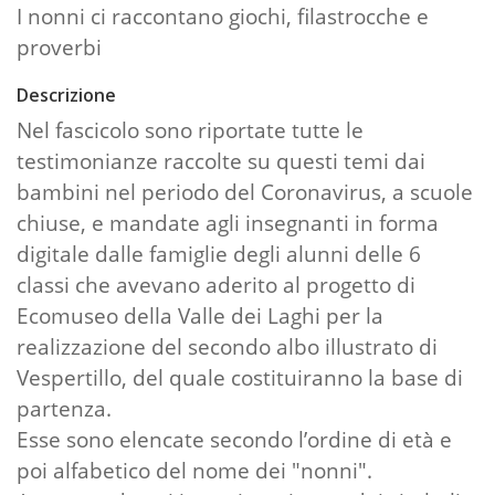
I nonni ci raccontano giochi, filastrocche e
proverbi
Descrizione
Nel fascicolo sono riportate tutte le
testimonianze raccolte su questi temi dai
bambini nel periodo del Coronavirus, a scuole
chiuse, e mandate agli insegnanti in forma
digitale dalle famiglie degli alunni delle 6
classi che avevano aderito al progetto di
Ecomuseo della Valle dei Laghi per la
realizzazione del secondo albo illustrato di
Vespertillo, del quale costituiranno la base di
partenza.
Esse sono elencate secondo l’ordine di età e
poi alfabetico del nome dei "nonni".