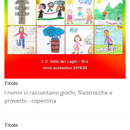
Titolo
I nonni ci raccontano giochi, filastrocche e
proverbi - copertina
Titolo