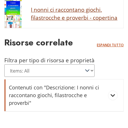
I nonni ci raccontano giochi,
filastrocche e proverbi - copertina
Risorse correlate
ESPANDI TUTTO
Filtra per tipo di risorsa e proprietà
Contenuti con "Descrizione: I nonni ci
raccontano giochi, filastrocche e
proverbi"
Fèra fèra pè