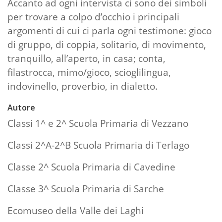
Accanto ad ogni intervista ci sono dei simboli
per trovare a colpo d’occhio i principali
argomenti di cui ci parla ogni testimone: gioco
di gruppo, di coppia, solitario, di movimento,
tranquillo, all’aperto, in casa; conta,
filastrocca, mimo/gioco, scioglilingua,
indovinello, proverbio, in dialetto.
Autore
Classi 1^ e 2^ Scuola Primaria di Vezzano
Classi 2^A-2^B Scuola Primaria di Terlago
Classe 2^ Scuola Primaria di Cavedine
Classe 3^ Scuola Primaria di Sarche
Ecomuseo della Valle dei Laghi