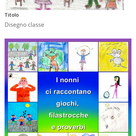
Titolo
Disegno classe