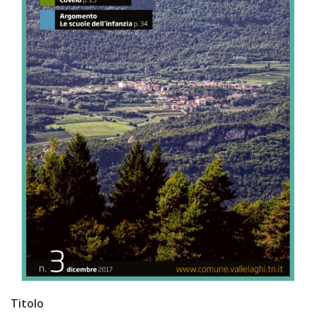
Titolo