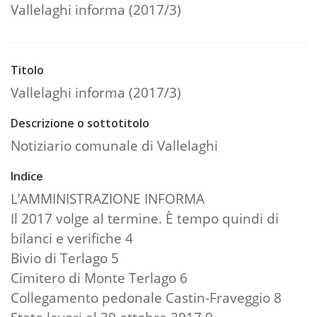
Vallelaghi informa (2017/3)
Titolo
Vallelaghi informa (2017/3)
Descrizione o sottotitolo
Notiziario comunale di Vallelaghi
Indice
L’AMMINISTRAZIONE INFORMA
Il 2017 volge al termine. È tempo quindi di
bilanci e verifiche 4
Bivio di Terlago 5
Cimitero di Monte Terlago 6
Collegamento pedonale Castin-Fraveggio 8