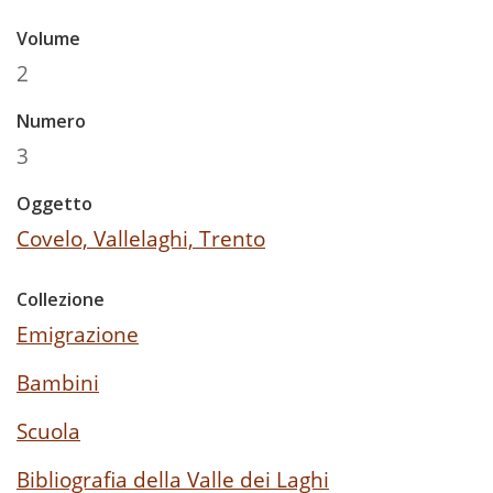
Volume
2
Numero
3
Oggetto
Covelo, Vallelaghi, Trento
Collezione
Emigrazione
Bambini
Scuola
Bibliografia della Valle dei Laghi