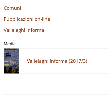
Comuni
Pubblicazioni on-line
Vallelaghi informa
Media
Vallelaghi informa (2017/3)