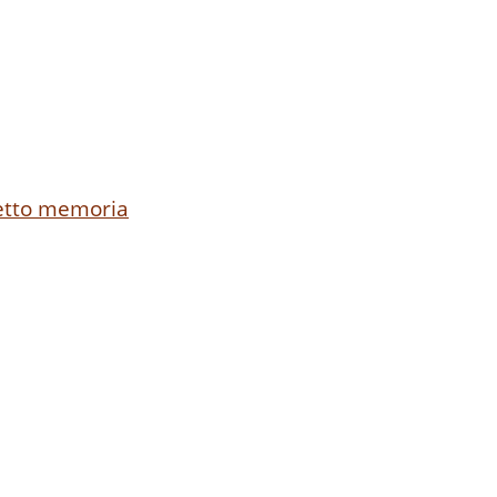
ogetto memoria