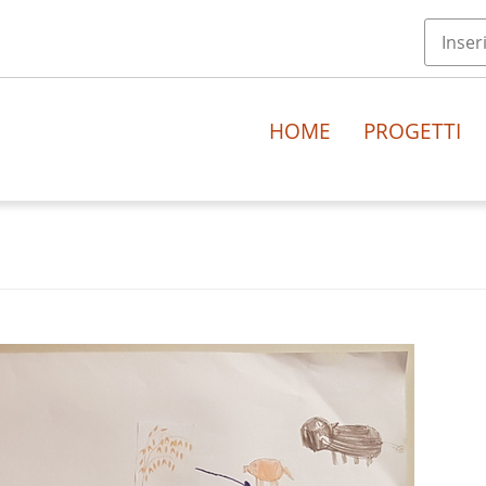
HOME
PROGETTI