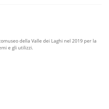
comuseo della Valle dei Laghi nel 2019 per la
 e gli utilizzi.