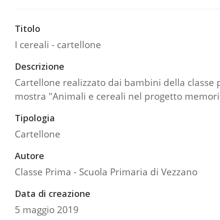
Titolo
I cereali - cartellone
Descrizione
Cartellone realizzato dai bambini della classe
mostra "Animali e cereali nel progetto memoria".
Tipologia
Cartellone
Autore
Classe Prima - Scuola Primaria di Vezzano
Data di creazione
5 maggio 2019