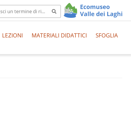
LEZIONI
MATERIALI DIDATTICI
SFOGLIA