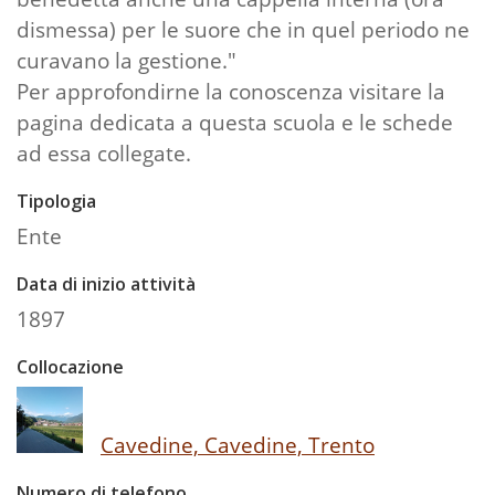
dismessa) per le suore che in quel periodo ne
curavano la gestione."
Per approfondirne la conoscenza visitare la
pagina dedicata a questa scuola e le schede
ad essa collegate.
Tipologia
Ente
Data di inizio attività
1897
Collocazione
Cavedine, Cavedine, Trento
Numero di telefono