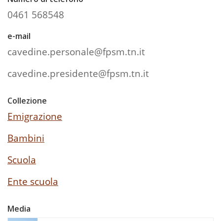
0461 568548
e-mail
cavedine.personale@fpsm.tn.it
cavedine.presidente@fpsm.tn.it
Collezione
Emigrazione
Bambini
Scuola
Ente scuola
Media