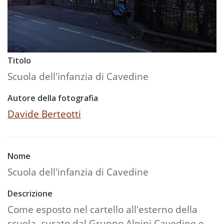
Titolo
Scuola dell'infanzia di Cavedine
Autore della fotografia
Davide Berteotti
Nome
Scuola dell'infanzia di Cavedine
Descrizione
Come esposto nel cartello all'esterno della
scuola, curato dal Gruppo Alpini Cavedine e