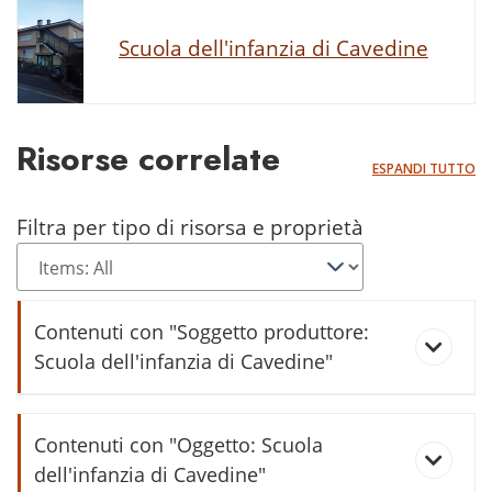
Scuola dell'infanzia di Cavedine
Risorse correlate
ESPANDI TUTTO
Filtra per tipo di risorsa e proprietà
Contenuti con "Soggetto produttore:
Scuola dell'infanzia di Cavedine"
Scuole Materne 1951-52
Contenuti con "Oggetto: Scuola
dell'infanzia di Cavedine"