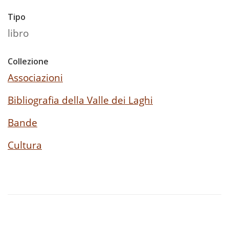
Tipo
libro
Collezione
Associazioni
Bibliografia della Valle dei Laghi
Bande
Cultura