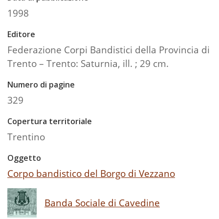
1998
Editore
Federazione Corpi Bandistici della Provincia di
Trento – Trento: Saturnia, ill. ; 29 cm.
Numero di pagine
329
Copertura territoriale
Trentino
Oggetto
Corpo bandistico del Borgo di Vezzano
Banda Sociale di Cavedine