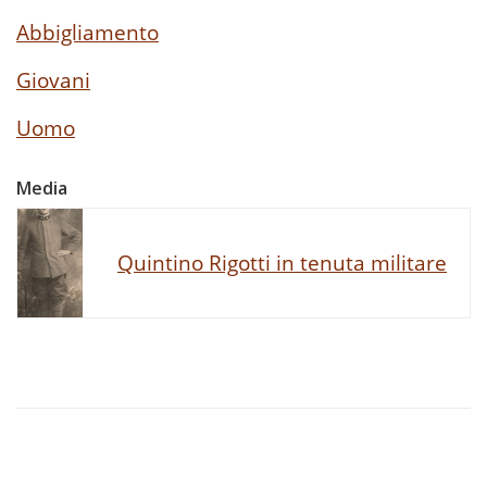
Abbigliamento
Giovani
Uomo
Media
Quintino Rigotti in tenuta militare