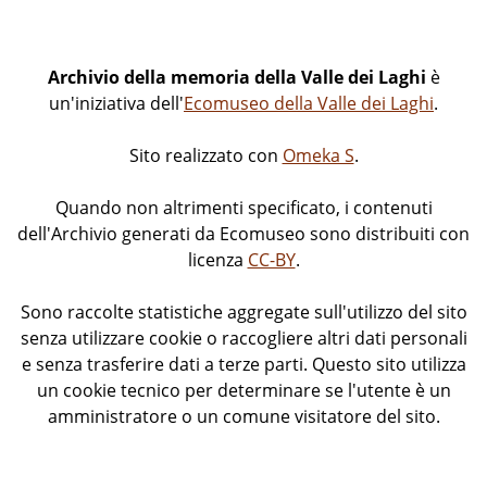
Archivio della memoria della Valle dei Laghi
è
un'iniziativa dell'
Ecomuseo della Valle dei Laghi
.
Sito realizzato con
Omeka S
.
Quando non altrimenti specificato, i contenuti
dell'Archivio generati da Ecomuseo sono distribuiti con
licenza
CC-BY
.
Sono raccolte statistiche aggregate sull'utilizzo del sito
senza utilizzare cookie o raccogliere altri dati personali
e senza trasferire dati a terze parti. Questo sito utilizza
un cookie tecnico per determinare se l'utente è un
amministratore o un comune visitatore del sito.