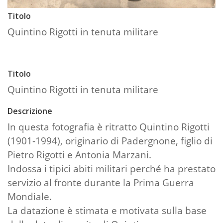
Titolo
Quintino Rigotti in tenuta militare
Titolo
Quintino Rigotti in tenuta militare
Descrizione
In questa fotografia è ritratto Quintino Rigotti
(1901-1994), originario di Padergnone, figlio di
Pietro Rigotti e Antonia Marzani.
Indossa i tipici abiti militari perché ha prestato
servizio al fronte durante la Prima Guerra
Mondiale.
La datazione è stimata e motivata sulla base