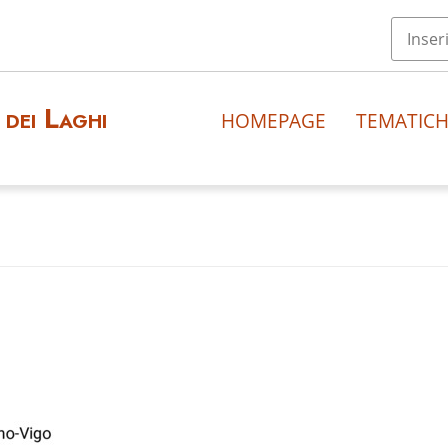
dei Laghi
HOMEPAGE
TEMATIC