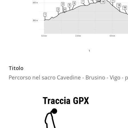
Titolo
Percorso nel sacro Cavedine - Brusino - Vigo - p