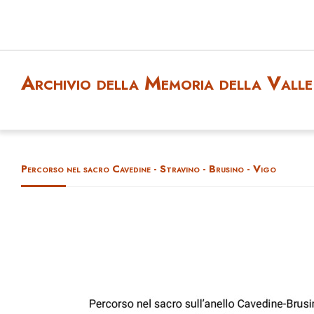
Archivio della Memoria della Valle 
Percorso nel sacro Cavedine - Stravino - Brusino - Vigo