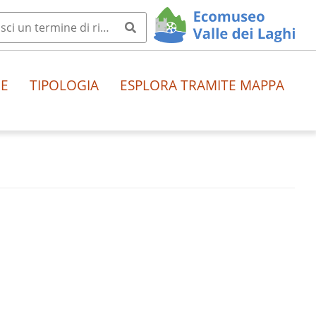
HE
TIPOLOGIA
ESPLORA TRAMITE MAPPA