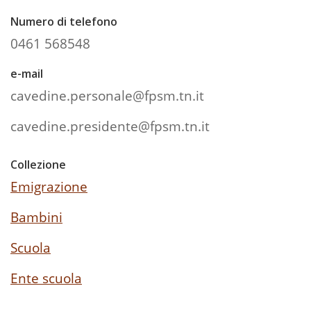
Numero di telefono
0461 568548
e-mail
cavedine.personale@fpsm.tn.it
cavedine.presidente@fpsm.tn.it
Collezione
Emigrazione
Bambini
Scuola
Ente scuola