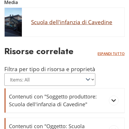
Media
Scuola dell'infanzia di Cavedine
Risorse correlate
ESPANDI TUTTO
Filtra per tipo di risorsa e proprietà
Contenuti con "Soggetto produttore:
Scuola dell'infanzia di Cavedine"
Scuole Materne 1951-52
Contenuti con "Oggetto: Scuola