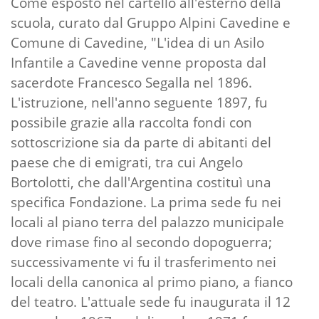
Come esposto nel cartello all'esterno della
scuola, curato dal Gruppo Alpini Cavedine e
Comune di Cavedine, "L'idea di un Asilo
Infantile a Cavedine venne proposta dal
sacerdote Francesco Segalla nel 1896.
L'istruzione, nell'anno seguente 1897, fu
possibile grazie alla raccolta fondi con
sottoscrizione sia da parte di abitanti del
paese che di emigrati, tra cui Angelo
Bortolotti, che dall'Argentina costituì una
specifica Fondazione. La prima sede fu nei
locali al piano terra del palazzo municipale
dove rimase fino al secondo dopoguerra;
successivamente vi fu il trasferimento nei
locali della canonica al primo piano, a fianco
del teatro. L'attuale sede fu inaugurata il 12