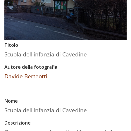
Titolo
Scuola dell'infanzia di Cavedine
Autore della fotografia
Davide Berteotti
Nome
Scuola dell'infanzia di Cavedine
Descrizione