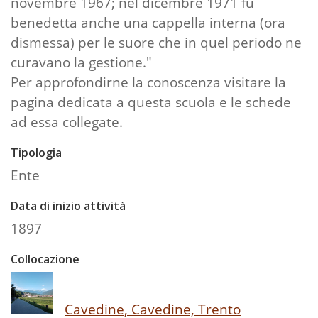
novembre 1967; nel dicembre 1971 fu
benedetta anche una cappella interna (ora
dismessa) per le suore che in quel periodo ne
curavano la gestione."
Per approfondirne la conoscenza visitare la
pagina dedicata a questa scuola e le schede
ad essa collegate.
Tipologia
Ente
Data di inizio attività
1897
Collocazione
Cavedine, Cavedine, Trento