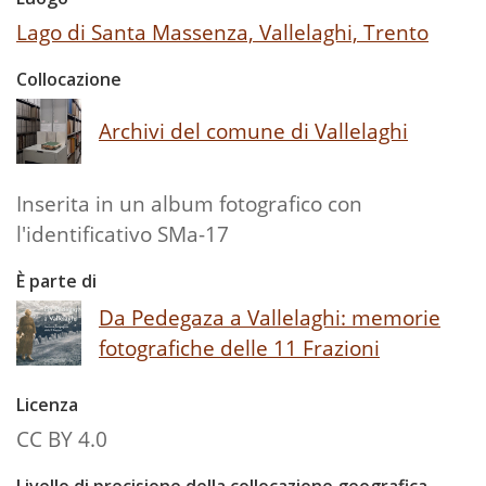
Lago di Santa Massenza, Vallelaghi, Trento
Collocazione
Archivi del comune di Vallelaghi
Inserita in un album fotografico con
l'identificativo SMa-17
È parte di
Da Pedegaza a Vallelaghi: memorie
fotografiche delle 11 Frazioni
Licenza
CC BY 4.0
Livello di precisione della collocazione geografica