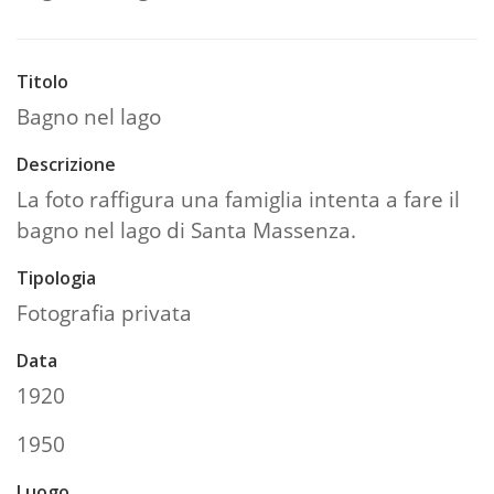
Titolo
Bagno nel lago
Descrizione
La foto raffigura una famiglia intenta a fare il
bagno nel lago di Santa Massenza.
Tipologia
Fotografia privata
Data
1920
1950
Luogo