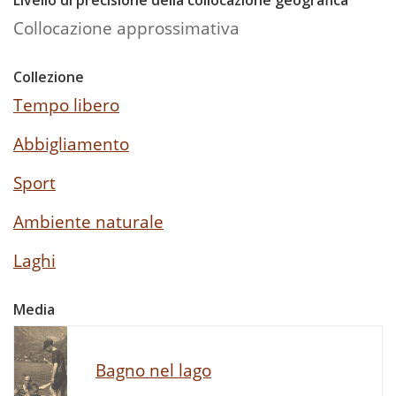
Collocazione approssimativa
Collezione
Tempo libero
Abbigliamento
Sport
Ambiente naturale
Laghi
Media
Bagno nel lago