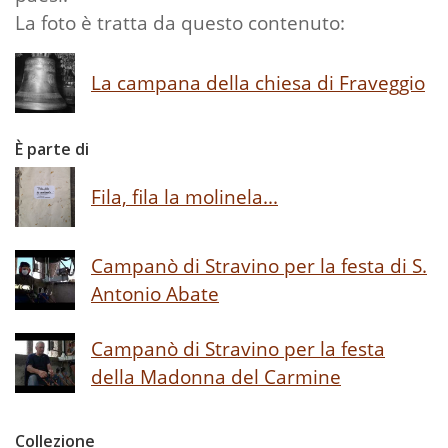
La foto è tratta da questo contenuto:
La campana della chiesa di Fraveggio
È parte di
Fila, fila la molinela...
Campanò di Stravino per la festa di S.
Antonio Abate
Campanò di Stravino per la festa
della Madonna del Carmine
Collezione