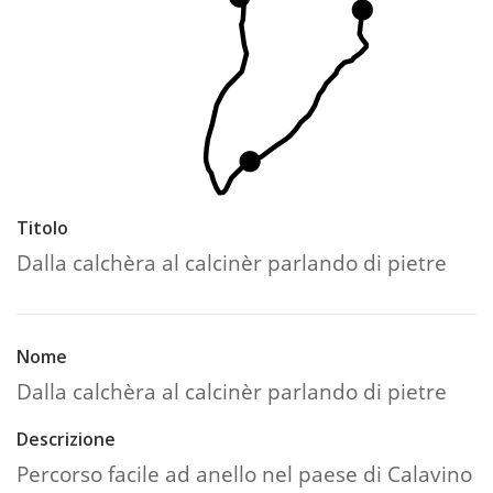
Titolo
Dalla calchèra al calcinèr parlando di pietre
Nome
Dalla calchèra al calcinèr parlando di pietre
Descrizione
Percorso facile ad anello nel paese di Calavino