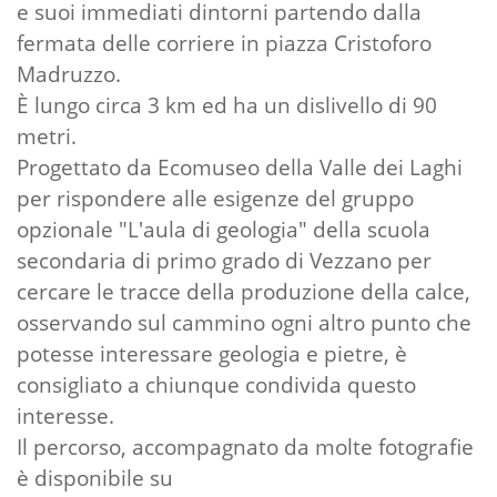
e suoi immediati dintorni partendo dalla
fermata delle corriere in piazza Cristoforo
Madruzzo.
È lungo circa 3 km ed ha un dislivello di 90
metri.
Progettato da Ecomuseo della Valle dei Laghi
per rispondere alle esigenze del gruppo
opzionale "L'aula di geologia" della scuola
secondaria di primo grado di Vezzano per
cercare le tracce della produzione della calce,
osservando sul cammino ogni altro punto che
potesse interessare geologia e pietre, è
consigliato a chiunque condivida questo
interesse.
Il percorso, accompagnato da molte fotografie
è disponibile su