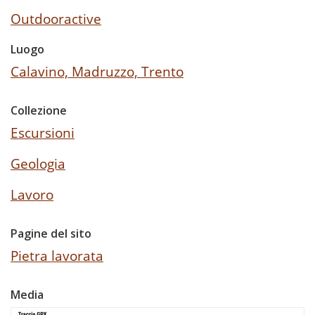
Outdooractive
Luogo
Calavino, Madruzzo, Trento
Collezione
Escursioni
Geologia
Lavoro
Pagine del sito
Pietra lavorata
Media