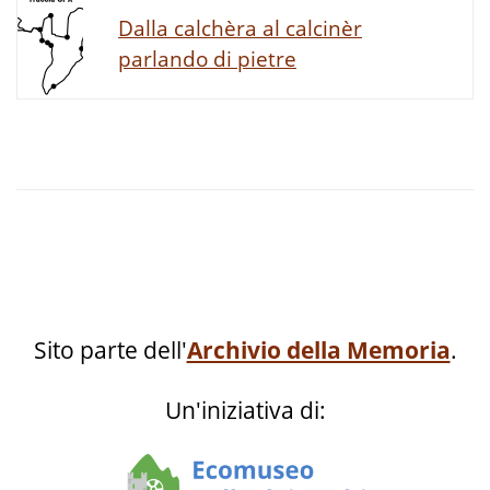
Dalla calchèra al calcinèr
parlando di pietre
Sito parte dell'
Archivio della Memoria
.
Un'iniziativa di: