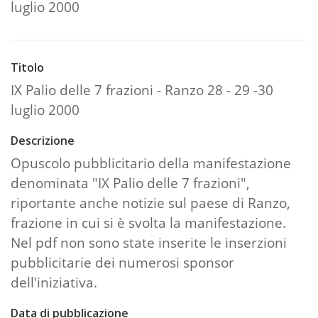
luglio 2000
Titolo
IX Palio delle 7 frazioni - Ranzo 28 - 29 -30
luglio 2000
Descrizione
Opuscolo pubblicitario della manifestazione
denominata "IX Palio delle 7 frazioni",
riportante anche notizie sul paese di Ranzo,
frazione in cui si è svolta la manifestazione.
Nel pdf non sono state inserite le inserzioni
pubblicitarie dei numerosi sponsor
dell'iniziativa.
Data di pubblicazione