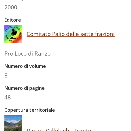
2000
Editore
Comitato Palio delle sette frazioni
Pro Loco di Ranzo
Numero di volume
8
Numero di pagine
48
Copertura territoriale
Ranzo, Vallelaghi, Trento