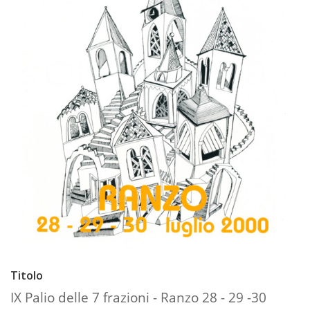
Titolo
IX Palio delle 7 frazioni - Ranzo 28 - 29 -30