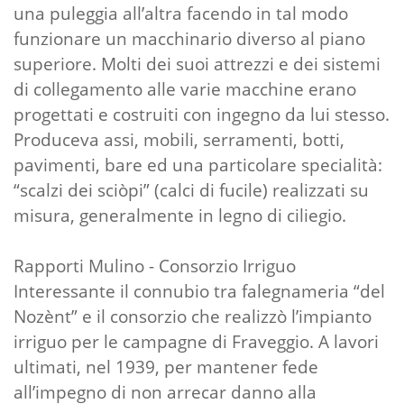
una puleggia all’altra facendo in tal modo
funzionare un macchinario diverso al piano
superiore. Molti dei suoi attrezzi e dei sistemi
di collegamento alle varie macchine erano
progettati e costruiti con ingegno da lui stesso.
Produceva assi, mobili, serramenti, botti,
pavimenti, bare ed una particolare specialità:
“scalzi dei sciòpi” (calci di fucile) realizzati su
misura, generalmente in legno di ciliegio.
Rapporti Mulino - Consorzio Irriguo
Interessante il connubio tra falegnameria “del
Nozènt” e il consorzio che realizzò l’impianto
irriguo per le campagne di Fraveggio. A lavori
ultimati, nel 1939, per mantener fede
all’impegno di non arrecar danno alla