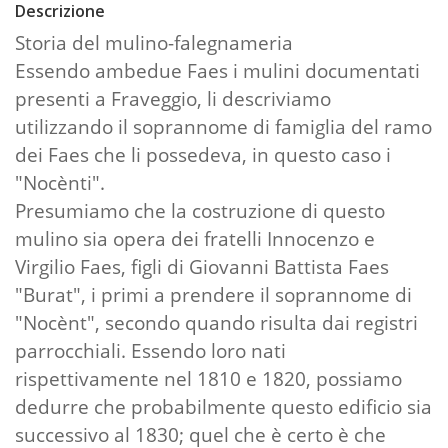
Descrizione
Storia del mulino-falegnameria
Essendo ambedue Faes i mulini documentati
presenti a Fraveggio, li descriviamo
utilizzando il soprannome di famiglia del ramo
dei Faes che li possedeva, in questo caso i
"Nocènti".
Presumiamo che la costruzione di questo
mulino sia opera dei fratelli Innocenzo e
Virgilio Faes, figli di Giovanni Battista Faes
"Burat", i primi a prendere il soprannome di
"Nocènt", secondo quando risulta dai registri
parrocchiali. Essendo loro nati
rispettivamente nel 1810 e 1820, possiamo
dedurre che probabilmente questo edificio sia
successivo al 1830; quel che è certo è che