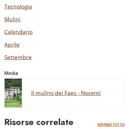
Tecnologia
Mulini
Calendario
Aprile
Settembre
Media
Il mulino dei Faes - Nocenti
Risorse correlate
ESPANDI TUTTO