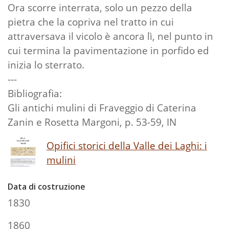
Ora scorre interrata, solo un pezzo della
pietra che la copriva nel tratto in cui
attraversava il vicolo è ancora lì, nel punto in
cui termina la pavimentazione in porfido ed
inizia lo sterrato.
---
Bibliografia:
Gli antichi mulini di Fraveggio di Caterina
Zanin e Rosetta Margoni, p. 53-59, IN
Opifici storici della Valle dei Laghi: i
mulini
Data di costruzione
1830
1860