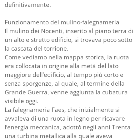
definitivamente.
Funzionamento del mulino-falegnameria
Il mulino dei Nocenti, inserito al piano terra di
un alto e stretto edificio, si trovava poco sotto
la cascata del torrione.
Come vediamo nella mappa storica, la ruota
era collocata in origine alla metà del lato
maggiore dell’edificio, al tempo più corto e
senza sporgenze, al quale, al termine della
Grande Guerra, venne aggiunta la cubatura
visibile oggi.
La falegnameria Faes, che inizialmente si
avvaleva di una ruota in legno per ricavare
l’energia meccanica, adottò negli anni Trenta
una turbina metallica alla quale aveva