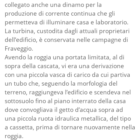
collegato anche una dinamo per la
produzione di corrente continua che gli
permetteva di illuminare casa e laboratorio.
La turbina, custodita dagli attuali proprietari
dell’edificio, è conservata nelle campagne di
Fraveggio.
Avendo la roggia una portata limitata, al di
sopra della cascata, vi era una derivazione
con una piccola vasca di carico da cui partiva
un tubo che, seguendo la morfologia del
terreno, raggiungeva l’edificio e scendeva nel
sottosuolo fino al piano interrato della casa
dove convogliava il getto d’acqua sopra ad
una piccola ruota idraulica metallica, del tipo
a cassetta, prima di tornare nuovamente nella
roggia.