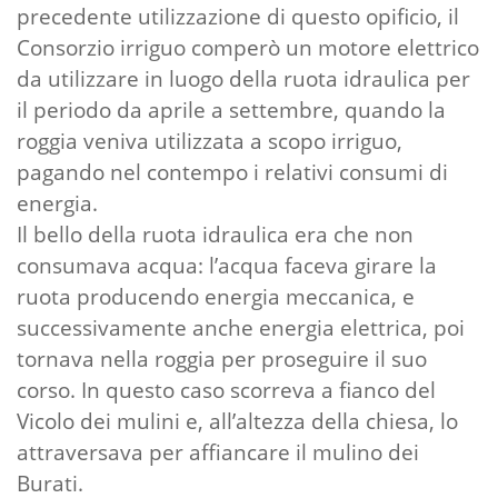
precedente utilizzazione di questo opificio, il
Consorzio irriguo comperò un motore elettrico
da utilizzare in luogo della ruota idraulica per
il periodo da aprile a settembre, quando la
roggia veniva utilizzata a scopo irriguo,
pagando nel contempo i relativi consumi di
energia.
Il bello della ruota idraulica era che non
consumava acqua: l’acqua faceva girare la
ruota producendo energia meccanica, e
successivamente anche energia elettrica, poi
tornava nella roggia per proseguire il suo
corso. In questo caso scorreva a fianco del
Vicolo dei mulini e, all’altezza della chiesa, lo
attraversava per affiancare il mulino dei
Burati.