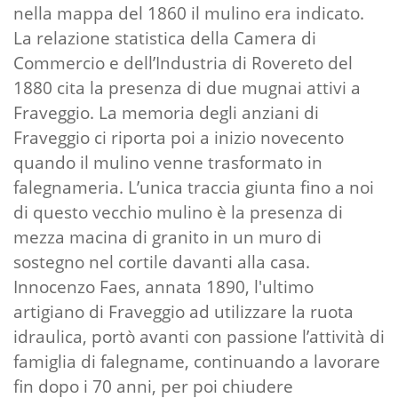
nella mappa del 1860 il mulino era indicato.
La relazione statistica della Camera di
Commercio e dell’Industria di Rovereto del
1880 cita la presenza di due mugnai attivi a
Fraveggio. La memoria degli anziani di
Fraveggio ci riporta poi a inizio novecento
quando il mulino venne trasformato in
falegnameria. L’unica traccia giunta fino a noi
di questo vecchio mulino è la presenza di
mezza macina di granito in un muro di
sostegno nel cortile davanti alla casa.
Innocenzo Faes, annata 1890, l'ultimo
artigiano di Fraveggio ad utilizzare la ruota
idraulica, portò avanti con passione l’attività di
famiglia di falegname, continuando a lavorare
fin dopo i 70 anni, per poi chiudere