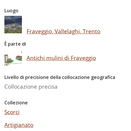
Luogo
Fraveggio, Vallelaghi, Trento
È parte di
Antichi mulini di Fraveggio
Livello di precisione della collocazione geografica
Collocazione precisa
Collezione
Scorci
Artigianato