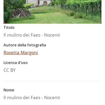
Titolo
Il mulino dei Faes - Nocenti
Autore della fotografia
Rosetta Margoni
Licenza d'uso
CC BY
Nome
Il mulino dei Faes - Nocenti