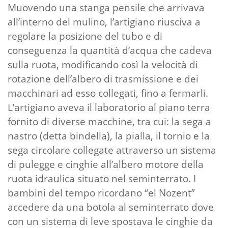
Muovendo una stanga pensile che arrivava
all’interno del mulino, l’artigiano riusciva a
regolare la posizione del tubo e di
conseguenza la quantità d’acqua che cadeva
sulla ruota, modificando così la velocità di
rotazione dell’albero di trasmissione e dei
macchinari ad esso collegati, fino a fermarli.
L’artigiano aveva il laboratorio al piano terra
fornito di diverse macchine, tra cui: la sega a
nastro (detta bindella), la pialla, il tornio e la
sega circolare collegate attraverso un sistema
di pulegge e cinghie all’albero motore della
ruota idraulica situato nel seminterrato. I
bambini del tempo ricordano “el Nozent”
accedere da una botola al seminterrato dove
con un sistema di leve spostava le cinghie da