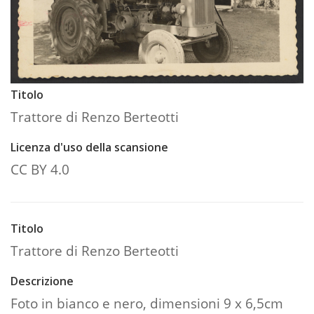
Titolo
Trattore di Renzo Berteotti
Licenza d'uso della scansione
CC BY 4.0
Titolo
Trattore di Renzo Berteotti
Descrizione
Foto in bianco e nero, dimensioni 9 x 6,5cm