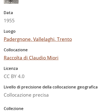
Data
1955
Luogo
Padergnone, Vallelaghi, Trento
Collocazione
Raccolta di Claudio Miori
Licenza
CC BY 4.0
Livello di precisione della collocazione geografica
Collocazione precisa
Collezione