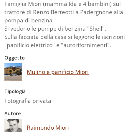
Famiglia Miori (mamma Ida e 4 bambini) sul
trattore di Renzo Berteotti a Padergnone alla
pompa di benzina.
Si vedono le pompe di benzina "Shell".
Sulla facciata della casa si leggono le iscrizioni
"panificio elettrico" e "autorifornimenti".
Oggetto
Mulino e panificio Miori
Tipologia
Fotografia privata
Autore
Raimondo Miori