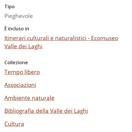
Tipo
Pieghevole
È incluso in
Itinerari culturali e naturalistici - Ecomuseo
Valle dei Laghi
Collezione
Tempo libero
Associazioni
Ambiente naturale
Bibliografia della Valle dei Laghi
Cultura