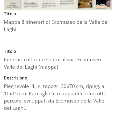
Titolo
Mappa 8 itinerari di Ecomuseo della Valle dei
Laghi
Titolo
Itinerari culturali e naturalistici Ecomuseo
Valle dei Laghi (mappa)
Descrizione
Pieghevole ill., c. topogr. 30x70 cm, ripieg. a
10x15 cm. Raccoglie le mappa dei primi otto
percorsi sviluppati da Ecomuseo della Valle
dei Laghi.