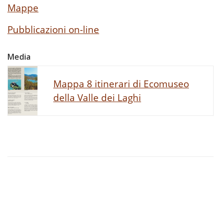
Mappe
Pubblicazioni on-line
Media
Mappa 8 itinerari di Ecomuseo
della Valle dei Laghi