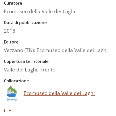
Curatore
Ecomuseo della Valle dei Laghi
Data di pubblicazione
2018
Editore
Vezzano (TN): Ecomuseo della Valle dei Laghi
Copertura territoriale
Valle dei Laghi, Trento
Collocazione
Ecomuseo della Valle dei Laghi
C.B.T.