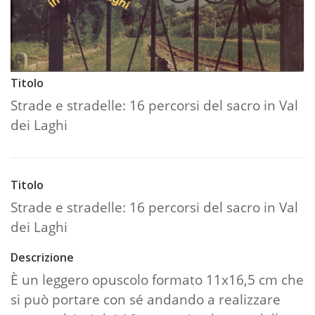
Titolo
Strade e stradelle: 16 percorsi del sacro in Val
dei Laghi
Titolo
Strade e stradelle: 16 percorsi del sacro in Val
dei Laghi
Descrizione
È un leggero opuscolo formato 11x16,5 cm che
si può portare con sé andando a realizzare