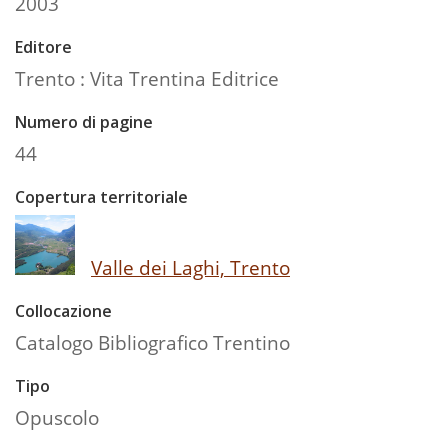
2003
Editore
Trento : Vita Trentina Editrice
Numero di pagine
44
Copertura territoriale
Valle dei Laghi, Trento
Collocazione
Catalogo Bibliografico Trentino
Tipo
Opuscolo