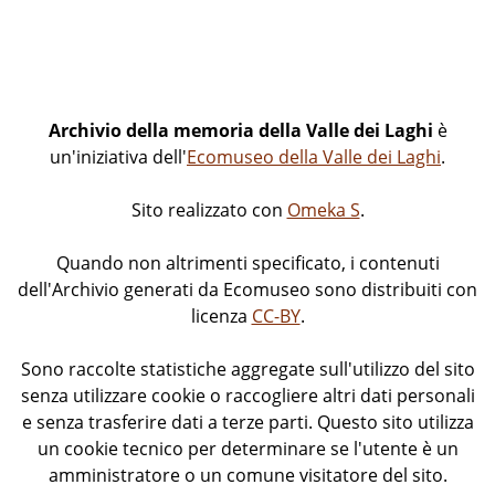
Serenada a Castel Toblin
Archivio della memoria della Valle dei Laghi
è
un'iniziativa dell'
Ecomuseo della Valle dei Laghi
.
Sito realizzato con
Omeka S
.
Quando non altrimenti specificato, i contenuti
dell'Archivio generati da Ecomuseo sono distribuiti con
licenza
CC-BY
.
Sono raccolte statistiche aggregate sull'utilizzo del sito
senza utilizzare cookie o raccogliere altri dati personali
e senza trasferire dati a terze parti. Questo sito utilizza
un cookie tecnico per determinare se l'utente è un
amministratore o un comune visitatore del sito.