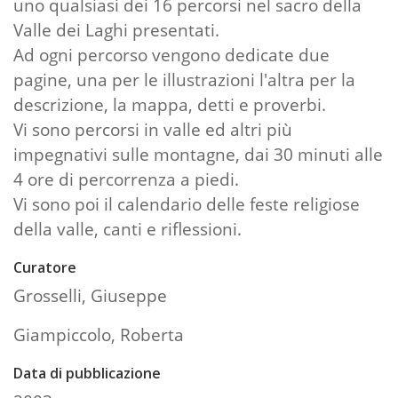
uno qualsiasi dei 16 percorsi nel sacro della
Valle dei Laghi presentati.
Ad ogni percorso vengono dedicate due
pagine, una per le illustrazioni l'altra per la
descrizione, la mappa, detti e proverbi.
Vi sono percorsi in valle ed altri più
impegnativi sulle montagne, dai 30 minuti alle
4 ore di percorrenza a piedi.
Vi sono poi il calendario delle feste religiose
della valle, canti e riflessioni.
Curatore
Grosselli, Giuseppe
Giampiccolo, Roberta
Data di pubblicazione